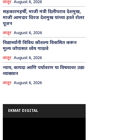
लातूर
August 6, 2026
सहकारमहर्षी, माजी मंत्री दिलीपराव देशमुख,
माजी आमदार धिरज देशमुख यांच्या हस्ते रोलर
पूजन
लातूर
August 6, 2026
विद्यार्थ्यांनी विविध कौशल्य विकसित करून
मूल्य जोपासत ध्येय गाठावे
लातूर
August 6, 2026
न्याय, कायदा आणि पर्यावरण या विषयावर उद्या
व्याख्यान
लातूर
August 6, 2026
EKMAT DIGITAL