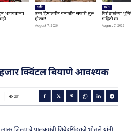
राष्ट्रीय
राष्ट्रीय
ोहन भागवतांच्या
उच्च हिमालयीन वन्यजीव सफारी सुरू
विरोधकांच्या भूमिके
नाही
होणार!
माहिती द्या
August 7, 2026
August 7, 2026