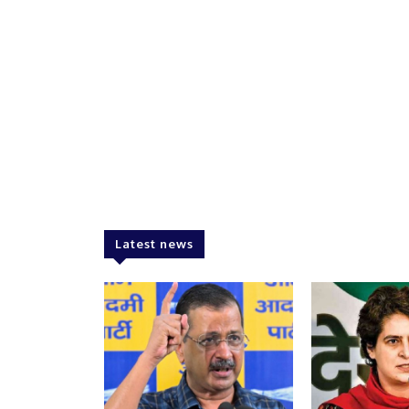
Latest news