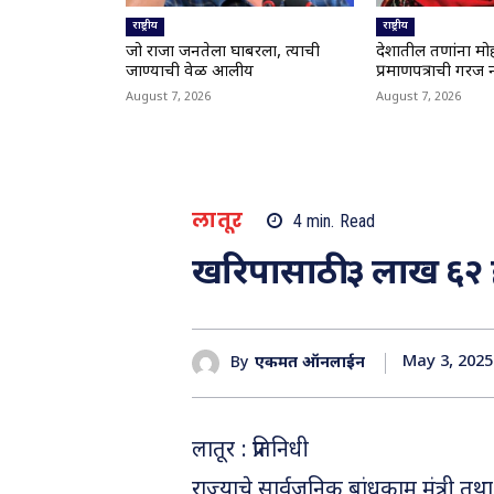
राष्ट्रीय
राष्ट्रीय
जो राजा जनतेला घाबरला, त्याची
देशातील तरुणांना म
जाण्याची वेळ आलीय
प्रमाणपत्राची गरज 
August 7, 2026
August 7, 2026