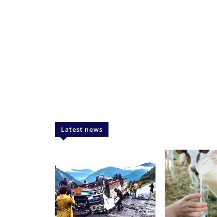
Latest news