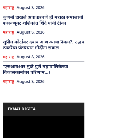
महाराष्ट्र
August 8, 2026
कुणबी दाखले अपात्र ठरवणे ही मराठा समाजाची
फसवणूक; शशिकांत शिंदे यांची टीका
महाराष्ट्र
August 8, 2026
सुप्रीम कोर्टावर दबाव आणण्याचा प्रयत्न?; उद्धव
ठाकरेंचा पंतप्रधान मोदींना सवाल
महाराष्ट्र
August 8, 2026
‘एसआयआर’मुळे पुणे महापालिकेच्या
विकासकामांवर परिणाम…!
महाराष्ट्र
August 8, 2026
EKMAT DIGITAL