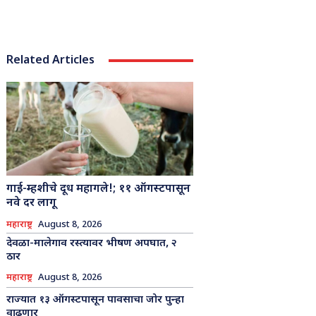
Related Articles
गाई-म्हशीचे दूध महागले!; ११ ऑगस्टपासून
नवे दर लागू
महाराष्ट्र
August 8, 2026
देवळा-मालेगाव रस्त्यावर भीषण अपघात, २
ठार
महाराष्ट्र
August 8, 2026
राज्यात १३ ऑगस्टपासून पावसाचा जोर पुन्हा
वाढणार