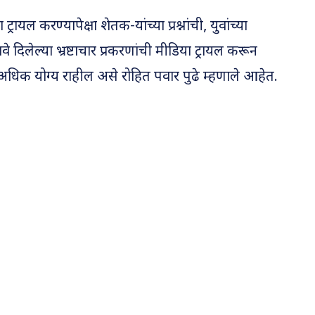
ट्रायल करण्यापेक्षा शेतक-यांच्या प्रश्नांची, युवांच्या
ुरावे दिलेल्या भ्रष्टाचार प्रकरणांची मीडिया ट्रायल करून
 तर अधिक योग्य राहील असे रोहित पवार पुढे म्हणाले आहेत.