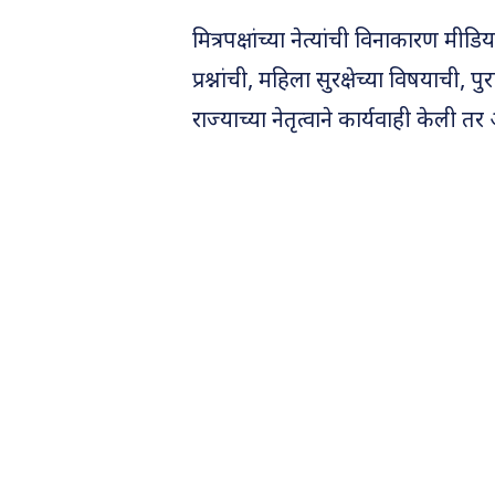
मित्रपक्षांच्या नेत्यांची विनाकारण मीडिया 
प्रश्नांची, महिला सुरक्षेच्या विषयाची, प
राज्याच्या नेतृत्वाने कार्यवाही केली