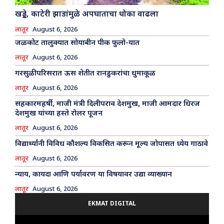
खड्डे, काटेरी झाडांमुळे अपघाताचा धोका वाढला
लातूर
August 6, 2026
जळकोट तालुक्यात सोयाबीन पीक फुलो-यात
लातूर
August 6, 2026
गरसुळी परिसरात ऊस शेतीत रानडुकरांचा धुमाकूळ
लातूर
August 6, 2026
सहकारमहर्षी, माजी मंत्री दिलीपराव देशमुख, माजी आमदार धिरज
देशमुख यांच्या हस्ते रोलर पूजन
लातूर
August 6, 2026
विद्यार्थ्यांनी विविध कौशल्य विकसित करून मूल्य जोपासत ध्येय गाठावे
लातूर
August 6, 2026
न्याय, कायदा आणि पर्यावरण या विषयावर उद्या व्याख्यान
लातूर
August 6, 2026
EKMAT DIGITAL