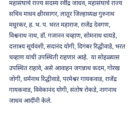
महासंघाचे राज्य सदस्य रवींद्र जाधव, महासंघाचे राज्य
सचिव माधव क्षीरसागर, लातूर जिल्हाध्यक्ष गुरुनाथ
मधुरकर, ह. भ. प. भरत महाराज, राजेंद्र देवगण,
विश्वनाथ नाथ, डॉ. गजानन चव्हाण, सोमनाथ धायडे,
दत्तात्रय सूर्यवंशी, सदानंद योगी, दिगंबर रिद्धीवाडे, भरत
चव्हाण यांची उपस्थिती राहणार आहे. या सोहळ्यास
उपस्थित राहावे, असे आवाहन जगन्नाथ कदम, गोरख
जोगी, धर्मनाथ रिद्धीवाडे, परमेश्वर गायकवाड, राजेंद्र
गायकवाड, विवेकानंद योगी, संतोष रोकडे, नागनाथ
जाधव आदींनी केले.