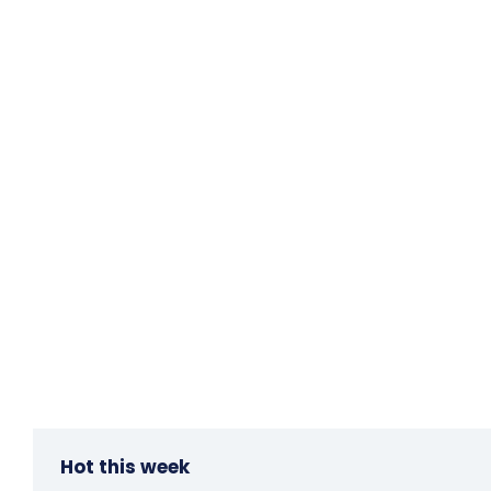
Hot this week