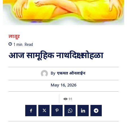
लातूर
1
min.
Read
आज सामूहिक नाथदिक्षा सोहळा
By
एकमत ऑनलाईन
May 16, 2026
91