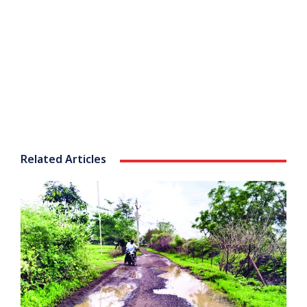
Related Articles