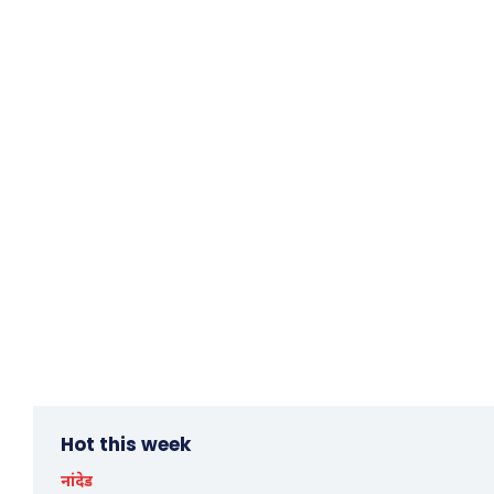
Hot this week
नांदेड