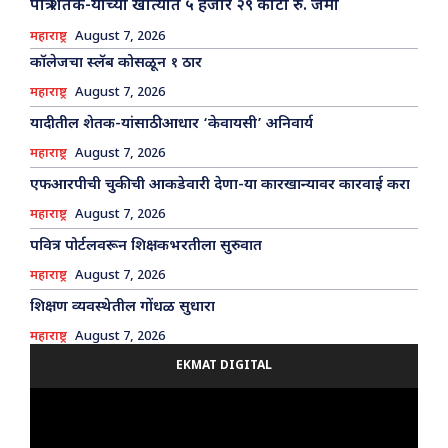
पात्र शेतक-यांच्या खात्यात ५ हजार २९ कोटी रु. जमा
महाराष्ट्र
August 7, 2026
कॉलेजचा स्लॅब कोसळून १ ठार
महाराष्ट्र
August 7, 2026
यादीतील शेतक-यांसाठी आधार ‘केवायसी’ अनिवार्य
महाराष्ट्र
August 7, 2026
एफआरपीची चुकीची आकडेवारी देणा-या कारखान्यावर कारवाई करा
महाराष्ट्र
August 7, 2026
पवित्र पोर्टलवरून शिक्षकभरतीला सुरुवात
महाराष्ट्र
August 7, 2026
शिक्षण व्यवस्थेतील गोंधळ सुधारा
महाराष्ट्र
August 7, 2026
EKMAT DIGITAL