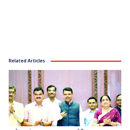
Related Articles