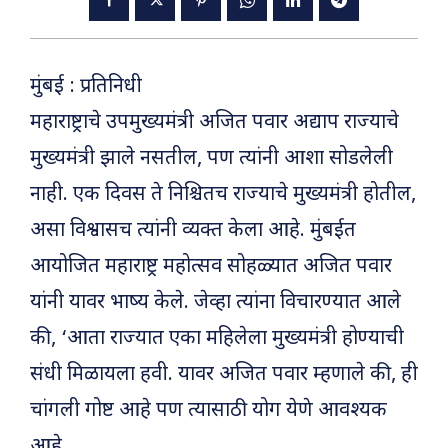
मुंबई : प्रतिनिधी
महाराष्ट्राचे उपमुख्यमंत्री अजित पवार अद्याप राज्याचे
मुख्यमंत्री झाले नसतील, पण त्यांनी आशा सोडलेली
नाही. एक दिवस ते निश्चितच राज्याचे मुख्यमंत्री होतील,
असा विश्वासच त्यांनी व्यक्त केला आहे. मुंबईत
आयोजित महाराष्ट्र महोत्सव सोहळ्यात अजित पवार
यांनी यावर भाष्य केले. जेव्हा त्यांना विचारण्यात आले
की, ‘आता राज्यात एका महिलेला मुख्यमंत्री होण्याची
संधी मिळायला हवी. यावर अजित पवार म्हणाले की, ही
चांगली गोष्ट आहे पण त्यासाठी योग येणे आवश्यक
आहे.