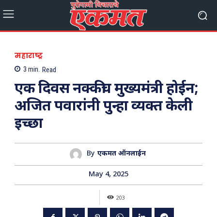
महाराष्ट्र
3
min.
Read
एक दिवस नक्कीच मुख्यमंत्री होईन;
अजित पवारांनी पुन्हा व्यक्त केली
इच्छा
By
एकमत ऑनलाईन
May 4, 2025
203