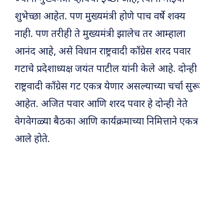
शुभेच्छा आहेत. पण मुख्यमंत्री होणे पाच वर्षे शक्य
नाही. पण तरीही ते मुख्यमंत्री झालेच तर आम्हाला
आनंद आहे, असे विधान राष्ट्रवादी काँग्रेस शरद पवार
गटाचे प्रदेशाध्यक्ष जयंत पाटील यांनी केले आहे. दोन्ही
राष्ट्रवादी काँग्रेस गट एकत्र येणार असल्याच्या चर्चा सुरू
आहेत. अजित पवार आणि शरद पवार हे दोन्ही नेते
वेगवेगळ्या बैठका आणि कार्यक्रमाच्या निमित्ताने एकत्र
आले होते.