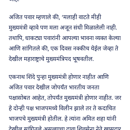
अजित पवार म्हणाले की, ‘मलाही वाटते मीही
मुख्यमंत्री व्हावे पण मला अजून संधी मिळालेली नाही.
तथापि, धाकट्या पवारांनी आपल्या भावना व्यक्त केल्या
आणि सांगितले की, एक दिवस नक्कीच येईल जेव्हा ते
देखील महाराष्ट्राचे मुख्यमंत्रिपद भूषवतील.
एकनाथ शिंदे पुन्हा मुख्यमंत्री होणार नाहीत आणि
अजित पवार देखील जोपर्यंत भारतीय जनता
पक्षासोबत आहेत, तोपर्यंत मुख्यमंत्री होणार नाहीत. जर
हे दोन्ही पक्ष भाजपमध्ये विलीन झाले तर ते कदाचित
भाजपचे मुख्यमंत्री होतील. हे त्यांना अमित शहा यांनी
देखील सांगितले असल्याचा दावा शिवसेना नेते खासदार