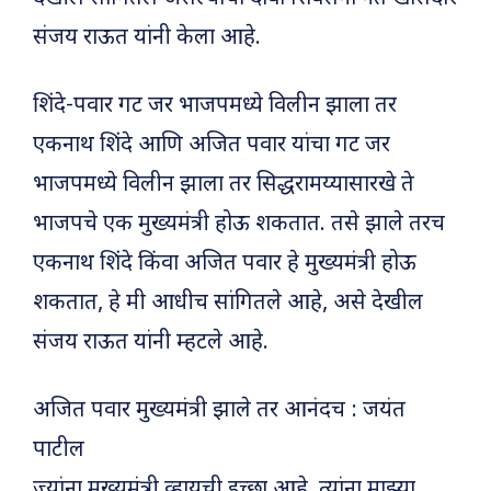
संजय राऊत यांनी केला आहे.
शिंदे-पवार गट जर भाजपमध्ये विलीन झाला तर
एकनाथ शिंदे आणि अजित पवार यांचा गट जर
भाजपमध्ये विलीन झाला तर सिद्धरामय्यासारखे ते
भाजपचे एक मुख्यमंत्री होऊ शकतात. तसे झाले तरच
एकनाथ शिंदे किंवा अजित पवार हे मुख्यमंत्री होऊ
शकतात, हे मी आधीच सांगितले आहे, असे देखील
संजय राऊत यांनी म्हटले आहे.
अजित पवार मुख्यमंत्री झाले तर आनंदच : जयंत
पाटील
ज्यांना मुख्यमंत्री व्हायची इच्छा आहे, त्यांना माझ्या