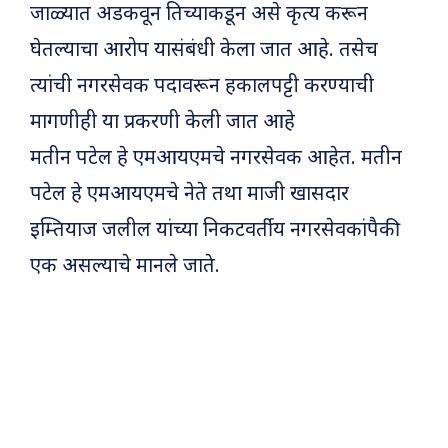
जाळ्यात अडकवून तिच्याकडून असे कृत्य करून
घेतल्याचा आरोप यासंबंधी केला जात आहे. तसेच
त्यांची नगरसेवक पदावरून हकालपट्टी करण्याची
मागणीही या प्रकरणी केली जात आहे
मतीन पटेल हे एमआयएमचे नगरसेवक आहेत. मतीन
पटेल हे एमआयएमचे नेते तथा माजी खासदार
इम्तियाज जलील यांच्या निकटवर्तीय नगरसेवकांपैकी
एक असल्याचे मानले जाते.