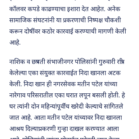
कॉलवर कपडे काढण्याचा इशारा देत आहेत. अनेक
सामाजिक संघटनांनी या प्रकरणाची निष्पक्ष चौकशी
करून दोषींवर कठोर कारवाई करण्याची मागणी केली
आहे.
नाशिक व छत्रपती संभाजीनगर पोलिसांनी गुरुवारी रात्री
केलेल्या एका संयुक्त कारवाईत निदा खानला अटक
केली. निदा खान ही नगरसेवक मतीन पटेल यांच्या
नारेगाव परिसरातील एका घरात लपून बसली होती. हे
घर त्यांनी दोन महिन्यांपूर्वीच खरेदी केल्याचे सांगितले
जात आहे. आता मतीन पटेल यांच्यावर निदा खानला
आश्रय दिल्याप्रकरणी गुन्हा दाखल करण्यात आला