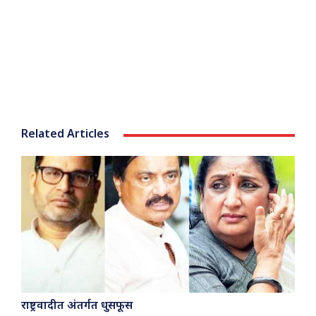
Related Articles
राष्ट्रवादीत अंतर्गत धुसफूस