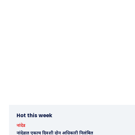
Hot this week
नांदेड
नांदेडात एकाच दिवशी दोन अधिकारी निलंबित