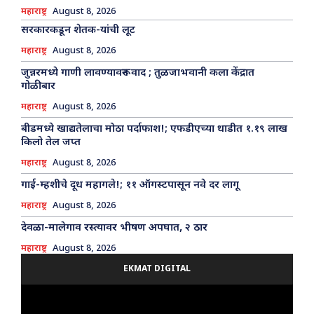
महाराष्ट्र
August 8, 2026
सरकारकडून शेतक-यांची लूट
महाराष्ट्र
August 8, 2026
जुन्नरमध्ये गाणी लावण्यावरून वाद ; तुळजाभवानी कला केंद्रात
गोळीबार
महाराष्ट्र
August 8, 2026
बीडमध्ये खाद्यतेलाचा मोठा पर्दाफाश!; एफडीएच्या धाडीत १.१९ लाख
किलो तेल जप्त
महाराष्ट्र
August 8, 2026
गाई-म्हशीचे दूध महागले!; ११ ऑगस्टपासून नवे दर लागू
महाराष्ट्र
August 8, 2026
देवळा-मालेगाव रस्त्यावर भीषण अपघात, २ ठार
महाराष्ट्र
August 8, 2026
EKMAT DIGITAL