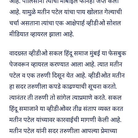
आहे. पोलिसांनी त्यांचा मोबाईल फोनही जप्त केला
आहे. यामुळे मतीन पटेल यांचा पाय खोलात गेल्याची
चर्चा असताना त्यांचा एक आक्षेपार्ह व्हीडीओ सोशल
मीडियात व्हायरल झाला आहे.
वादग्रस्त व्हीडीओ सकल हिंदू समाज मुंबई या फेसबुक
पेजवरून व्हायरल करण्यात आला आहे. त्यात मतीन
पटेल व एक तरुणी दिसून येत आहे. व्हीडीओत मतीन
हा सदर तरुणीला कपडे काढण्याची सूचना करतो.
त्यानंतर ती तरुणी तो सांगेल त्याप्रमाणे करते. सकल
हिंदू समाजाने या व्हीडीओवर तीव्र संताप व्यक्त करत
मतीन पटेल यांच्यावर कारवाईची मागणी केली आहे.
मतीन पटेल यांनी सदर तरुणीला आपल्या प्रेमाच्या