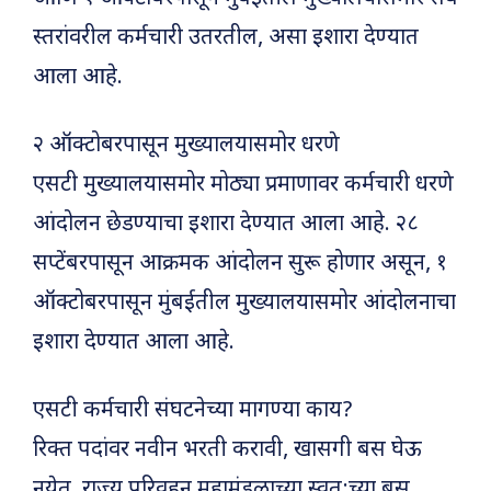
स्तरांवरील कर्मचारी उतरतील, असा इशारा देण्यात
आला आहे.
२ ऑक्टोबरपासून मुख्यालयासमोर धरणे
एसटी मुख्यालयासमोर मोठ्या प्रमाणावर कर्मचारी धरणे
आंदोलन छेडण्याचा इशारा देण्यात आला आहे. २८
सप्टेंबरपासून आक्रमक आंदोलन सुरू होणार असून, १
ऑक्टोबरपासून मुंबईतील मुख्यालयासमोर आंदोलनाचा
इशारा देण्यात आला आहे.
एसटी कर्मचारी संघटनेच्या मागण्या काय?
रिक्त पदांवर नवीन भरती करावी, खासगी बस घेऊ
नयेत, राज्य परिवहन महामंडळाच्या स्वत:च्या बस