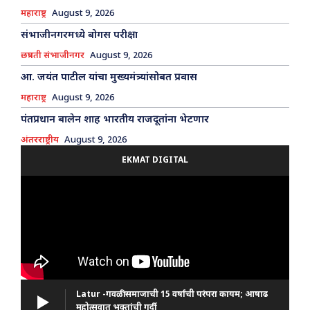
महाराष्ट्र
August 9, 2026
संभाजीनगरमध्ये बोगस परीक्षा
छत्रपती संभाजीनगर
August 9, 2026
आ. जयंत पाटील यांचा मुख्यमंत्र्यांसोबत प्रवास
महाराष्ट्र
August 9, 2026
पंतप्रधान बालेन शाह भारतीय राजदूतांना भेटणार
अंतरराष्ट्रीय
August 9, 2026
EKMAT DIGITAL
Latur -गवळी समाजाची 15 वर्षांची परंपरा कायम; आषाढ
महोत्सवात भक्तांची गर्दी