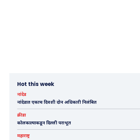
Hot this week
नांदेड
नांदेडात एकाच दिवशी दोन अधिकारी निलंबित
क्रीडा
कोलकात्याकडून दिल्ली पराभूत
महाराष्ट्र