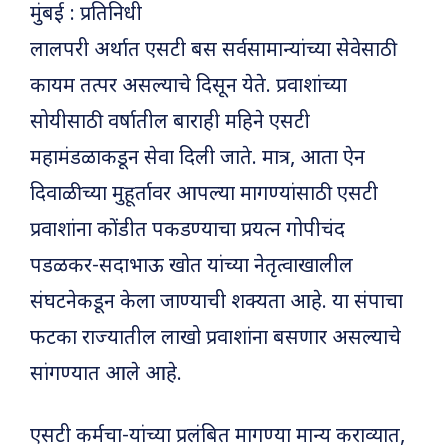
मुंबई : प्रतिनिधी
लालपरी अर्थात एसटी बस सर्वसामान्यांच्या सेवेसाठी
कायम तत्पर असल्याचे दिसून येते. प्रवाशांच्या
सोयीसाठी वर्षातील बाराही महिने एसटी
महामंडळाकडून सेवा दिली जाते. मात्र, आता ऐन
दिवाळीच्या मुहूर्तावर आपल्या मागण्यांसाठी एसटी
प्रवाशांना कोंडीत पकडण्याचा प्रयत्न गोपीचंद
पडळकर-सदाभाऊ खोत यांच्या नेतृत्वाखालील
संघटनेकडून केला जाण्याची शक्यता आहे. या संपाचा
फटका राज्यातील लाखो प्रवाशांना बसणार असल्याचे
सांगण्यात आले आहे.
एसटी कर्मचा-यांच्या प्रलंबित मागण्या मान्य कराव्यात,