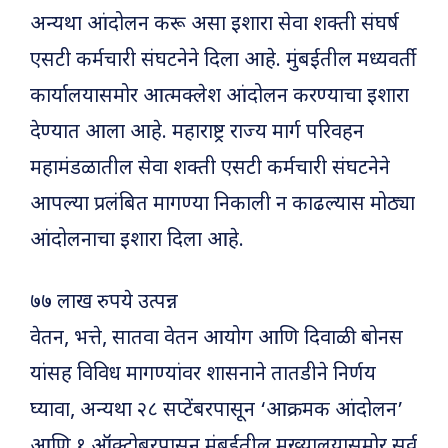
अन्यथा आंदोलन करू असा इशारा सेवा शक्ती संघर्ष
एसटी कर्मचारी संघटनेने दिला आहे. मुंबईतील मध्यवर्ती
कार्यालयासमोर आत्मक्लेश आंदोलन करण्याचा इशारा
देण्यात आला आहे. महाराष्ट्र राज्य मार्ग परिवहन
महामंडळातील सेवा शक्ती एसटी कर्मचारी संघटनेने
आपल्या प्रलंबित मागण्या निकाली न काढल्यास मोठ्या
आंदोलनाचा इशारा दिला आहे.
७७ लाख रुपये उत्पन्न
वेतन, भत्ते, सातवा वेतन आयोग आणि दिवाळी बोनस
यांसह विविध मागण्यांवर शासनाने तातडीने निर्णय
घ्यावा, अन्यथा २८ सप्टेंबरपासून ‘आक्रमक आंदोलन’
आणि १ ऑक्टोबरपासून मुंबईतील मुख्यालयासमोर सर्व