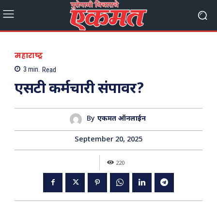
महाराष्ट्र
3
min.
Read
एसटी कर्मचारी संपावर?
By
एकमत ऑनलाईन
September 20, 2025
220