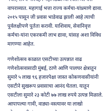
वापराव्यात. महागाई भत्ता राज्य कर्मचा-यांप्रमाणे द्यावा.
२०१५ पासून जी प्रवास भाडेवाढ झाली आहे त्याची
पूर्वलक्षीपणे पूर्तता करावी. याशिवाय, सेवानिवृत्त
कर्मचा-यांना एकरकमी लाभ द्यावा, यांसह अशा विविध
मागण्या आहेत.
गणेशोत्सव काळात एसटीच्या उत्पन्नात वाढ
गणेशोत्सवासाठी मुंबई, ठाणे आणि पालघर क्षेत्रातून
सुमारे ५ लाख ९६ हजारपेक्षा जास्त कोकणवासीयांनी
एसटीने सुखरूप प्रवासाचा आनंद घेतला. यातून
एसटीला सुमारे २३ कोटी ७७ लाख रुपये उत्पन्न मिळाले.
आपापल्या गावी, वाड्या-वस्त्यावर या लाखो