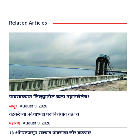
Related Articles
पावसाळ्यात जिल्ह्यातील प्रकल्प तहानलेलेच!
लातूर
August 9, 2026
तटकरेंच्या प्रदेशाध्यक्ष पदाविरोधात तक्रार!
महाराष्ट्र
August 9, 2026
१३ ऑगस्टपासून राज्यात पावसाचा जोर वाढणार!