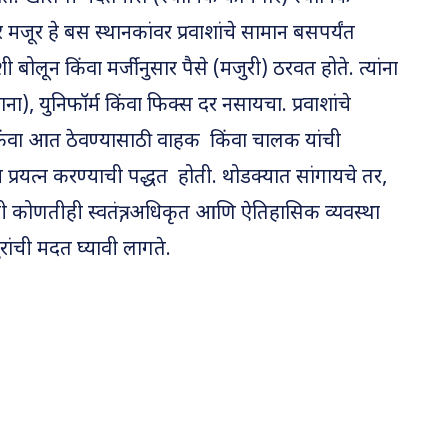
मजूर हे बस स्थानकांवर प्रवाशांचे सामान बसपर्यंत
ी बोलून किंवा मर्जीनुसार पैसे (मजुरी) ठरवत होते. त्यांना
ाना), युनिफॉर्म किंवा फिक्स दर नसायचा. प्रवाशांचे
किंवा आत ठेवण्यासाठी वाहक किंवा चालक यांची
प्रयत्न करण्याची पद्धत होती. थोडक्यात सांगायचे तर,
ंची कोणतीही स्वतंत्र, अधिकृत आणि ऐतिहासिक व्यवस्था
ुरांची मदत घ्यावी लागते.