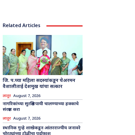
Related Articles
जि. प.च्या महिला सदस्यांकडून चेअरमन
वैशालीताई देशमुख यांचा सत्कार
लातूर
August 7, 2026
नागरिकांच्या सुरक्षित पायी चालण्याच्या हक्काचे
संरक्षण करा
लातूर
August 7, 2026
स्थानिक गुन्हे शाखेकडून आंतरराज्यीय जनावरे
चोरट्यांच्या टोळीचा पर्दाफाश