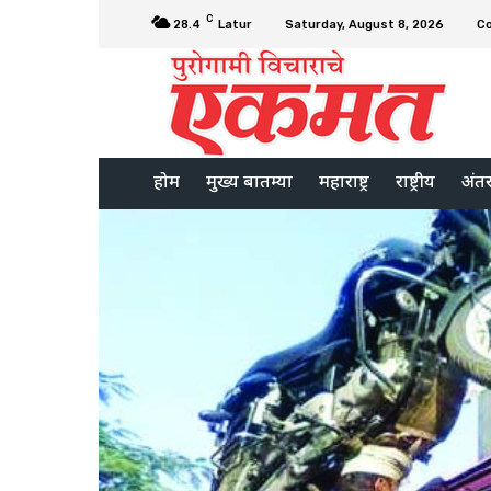
C
28.4
Latur
Saturday, August 8, 2026
C
होम
मुख्य बातम्या
महाराष्ट्र
राष्ट्रीय
अंतरर