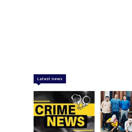
Latest news