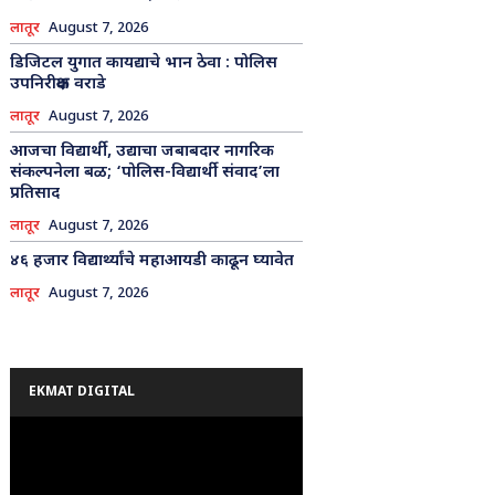
लातूर
August 7, 2026
डिजिटल युगात कायद्याचे भान ठेवा : पोलिस
उपनिरीक्षक वराडे
लातूर
August 7, 2026
आजचा विद्यार्थी, उद्याचा जबाबदार नागरिक
संकल्पनेला बळ; ‘पोलिस-विद्यार्थी संवाद’ला
प्रतिसाद
लातूर
August 7, 2026
४६ हजार विद्यार्थ्यांचे महाआयडी काढून घ्यावेत
लातूर
August 7, 2026
EKMAT DIGITAL