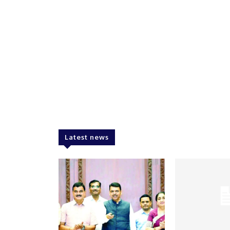
Latest news