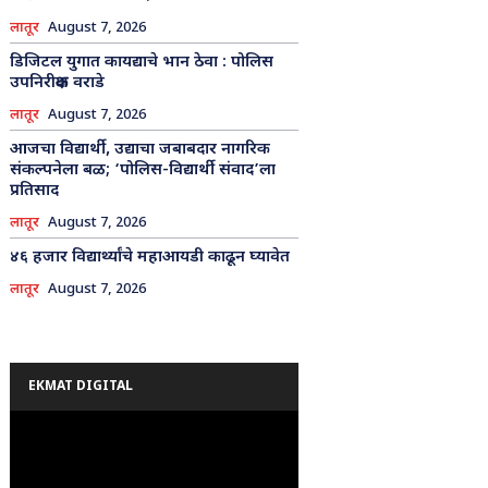
लातूर
August 7, 2026
डिजिटल युगात कायद्याचे भान ठेवा : पोलिस
उपनिरीक्षक वराडे
लातूर
August 7, 2026
आजचा विद्यार्थी, उद्याचा जबाबदार नागरिक
संकल्पनेला बळ; ‘पोलिस-विद्यार्थी संवाद’ला
प्रतिसाद
लातूर
August 7, 2026
४६ हजार विद्यार्थ्यांचे महाआयडी काढून घ्यावेत
लातूर
August 7, 2026
EKMAT DIGITAL