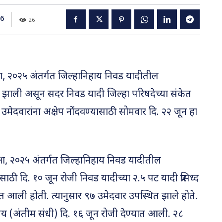
26
26
परीक्षा, २०२५ अंतर्गत जिल्हानिहाय निवड यादीतील
 झाली असून सदर निवड यादी जिल्हा परिषदेच्या संकेत
मेदवारांना अक्षेप नोंदवण्यासाठी सोमवार दि. २२ जून हा
 परीक्षा, २०२५ अंतर्गत जिल्हानिहाय निवड यादीतील
ठी दि. १० जून रोजी निवड यादीच्या २.५ पट यादी प्रसिध्द
त आली होती. त्यानुसार ९७ उमेदवार उपस्थित झाले होते.
तीय (अंतीम संधी) दि. १६ जून रोजी देण्यात आली. २८