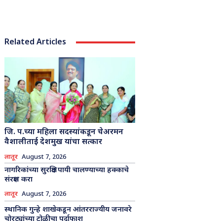
Related Articles
जि. प.च्या महिला सदस्यांकडून चेअरमन
वैशालीताई देशमुख यांचा सत्कार
लातूर
August 7, 2026
नागरिकांच्या सुरक्षित पायी चालण्याच्या हक्काचे
संरक्षण करा
लातूर
August 7, 2026
स्थानिक गुन्हे शाखेकडून आंतरराज्यीय जनावरे
चोरट्यांच्या टोळीचा पर्दाफाश