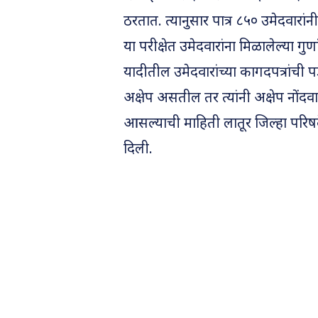
ठरतात. त्यानुसार पात्र ८५० उमेदवारांनी फे
या परीक्षेत उमेदवारांना मिळालेल्या 
यादीतील उमेदवारांच्या कागदपत्रांच
अक्षेप असतील तर त्यांनी अक्षेप नोंदव
आसल्याची माहिती लातूर जिल्हा परिषदेच्
दिली.