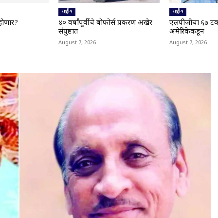
राष्ट्रीय
राष्ट्रीय
होणार?
४० वर्षांपूर्वीचे बोफोर्स प्रकरण अखेर
एलपीजीचा ६७ टक्
संपुष्टात
अमेरिकेकडून
August 7, 2026
August 7, 2026