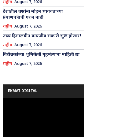
राष्ट्रीय
August 7, 2026
देशातील तरुणांना मोहन भागवतांच्या
प्रमाणपत्राची गरज नाही
राष्ट्रीय
August 7, 2026
उच्च हिमालयीन वन्यजीव सफारी सुरू होणार!
राष्ट्रीय
August 7, 2026
विरोधकांच्या भूमिकेची गृहमंत्र्यांना माहिती द्या
राष्ट्रीय
August 7, 2026
EKMAT DIGITAL