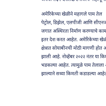
अमेरिकेच्या खेळीने महागले पाम तेल
पेट्रोल, डिझेल, एलपीजी आणि सीएनज
जगात अस्थिरता निर्माण करण्याचे क
इतर देश करत आहेत. अमेरिकेच्या खेळ
क्षेत्रात सोयाबीनची मोठी मागणी होत 
झाली आहे. नोव्हेंबर २०२२ नंतर या 
भडकल्या आहेत. त्यामुळे पाम तेलाल
झाल्याने सध्या किमती कडाडल्या आहे