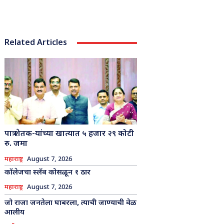
Related Articles
पात्र शेतक-यांच्या खात्यात ५ हजार २९ कोटी
रु. जमा
महाराष्ट्र
August 7, 2026
कॉलेजचा स्लॅब कोसळून १ ठार
महाराष्ट्र
August 7, 2026
जो राजा जनतेला घाबरला, त्याची जाण्याची वेळ
आलीय