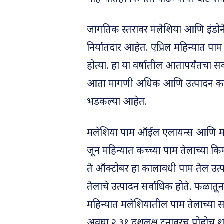
जागतिक स्तरावर मलेशिया आणि इंडोने
निर्यातदार आहेत. एप्रिल महिन्यात पाम
होत्या. हा या वर्षातील आतापर्यंतचा
आता मागणी अधिक आणि उत्पादन कमी 
भडकल्या आहेत.
मलेशिया पाम ऑईल एलायन्स आणि मले
जून महिन्यात कच्च्या पाम तेलाच्या क
ते ऑक्टोबर हा कालावधी पाम तेल उत्प
तेलाचे उत्पादन सर्वाधिक होते. फळातू
महिन्यात मलेशियातील पाम तेलाच्या
अवघा २.३१ दशलक्ष टनावरच पोहोचू 