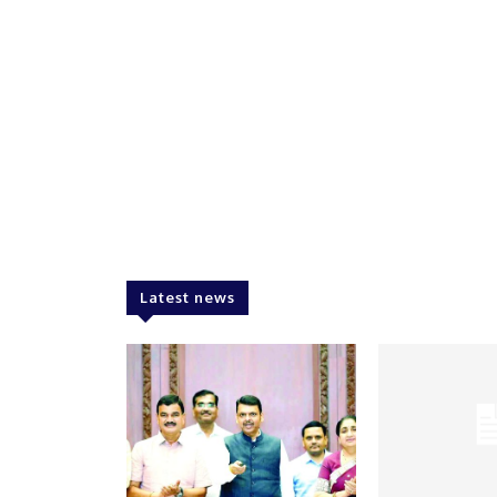
Latest news