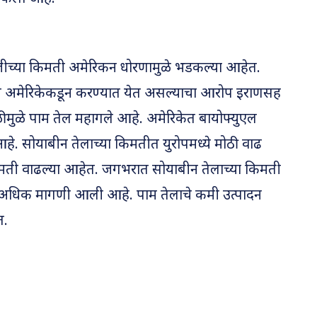
ीच्या किमती अमेरिकन धोरणामुळे भडकल्या आहेत.
ाम अमेरिकेकडून करण्यात येत असल्याचा आरोप इराणसह
ीमुळे पाम तेल महागले आहे. अमेरिकेत बायोफ्युएल
आहे. सोयाबीन तेलाच्या किमतीत युरोपमध्ये मोठी वाढ
किमती वाढल्या आहेत. जगभरात सोयाबीन तेलाच्या किमती
ा अधिक मागणी आली आहे. पाम तेलाचे कमी उत्पादन
त.