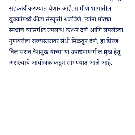
सहकार्य करण्यात येणार आहे. ग्रामीण भागातील
युवकांमध्ये क्रीडा संस्कृती रुजविणे, त्यांना मोठ्या
स्पर्धांचे व्यासपीठ उपलब्ध करून देणे आणि लपलेल्या
गुणवत्तेला राज्यस्तरावर संधी मिळवून देणे, हा धिरज
विलासराव देशमुख यांच्या या उपक्रमामागील प्रमुख हेतू
असल्याचे आयोजकांकडून सांगण्यात आले आहे.