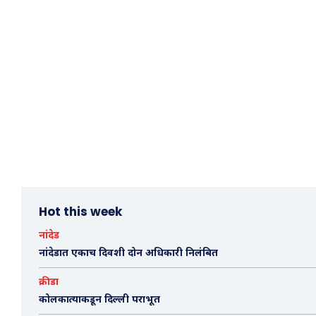
Hot this week
नांदेड
नांदेडात एकाच दिवशी दोन अधिकारी निलंबित
क्रीडा
कोलकात्याकडून दिल्ली पराभूत