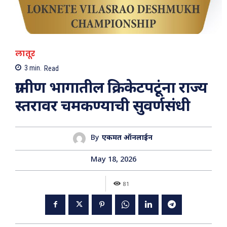
लातूर
3
min.
Read
ग्रामीण भागातील क्रिकेटपटूंना राज्य
स्तरावर चमकण्याची सुवर्णसंधी
By
एकमत ऑनलाईन
May 18, 2026
81