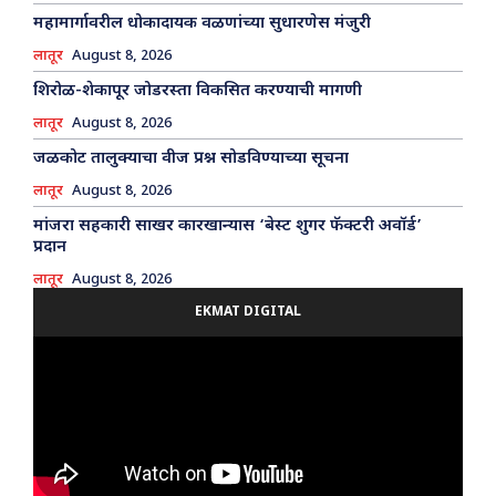
महामार्गावरील धोकादायक वळणांच्या सुधारणेस मंजुरी
लातूर
August 8, 2026
शिरोळ-शेकापूर जोडरस्ता विकसित करण्याची मागणी
लातूर
August 8, 2026
जळकोट तालुक्याचा वीज प्रश्न सोडविण्याच्या सूचना
लातूर
August 8, 2026
मांजरा सहकारी साखर कारखान्यास ‘बेस्ट शुगर फॅक्टरी अवॉर्ड’
प्रदान
लातूर
August 8, 2026
EKMAT DIGITAL