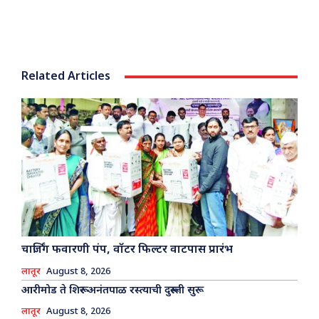
Related Articles
चार्जिंग फवारणी पंप, वॉटर फिल्टर वाटपास प्रारंभ
लातूर
August 8, 2026
आरीमोड ते शिरूर अनंतपाळ रस्त्याची दुरूस्ती सुरू
लातूर
August 8, 2026