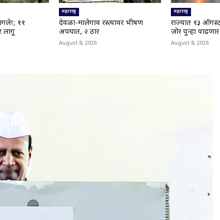
महाराष्ट्र
महाराष्ट्र
ागले!; ११
देवळा-मालेगाव रस्त्यावर भीषण
राज्यात १३ ऑगस्
 लागू
अपघात, २ ठार
जोर पुन्हा वाढणार
August 8, 2026
August 8, 2026