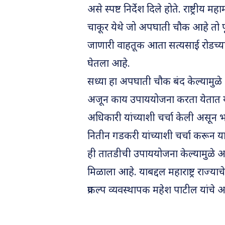
असे स्पष्ट निर्देश दिले होते. राष्ट्रीय म
चाकूर येथे जो अपघाती चौक आहे तो प
जाणारी वाहतूक आता सत्यसाई रोडच्या उड
घेतला आहे.
सध्या हा अपघाती चौक बंद केल्यामुळ
अजून काय उपाययोजना करता येतात या 
अधिकारी यांच्याशी चर्चा केली असून भव
नितीन गडकरी यांच्याशी चर्चा करून
ही तातडीची उपाययोजना केल्यामुळे अप
मिळाला आहे. याबद्दल महाराष्ट्र राज्याचे
प्रकल्प व्यवस्थापक महेश पाटील यांच