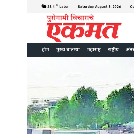
C
28.4
Latur
Saturday, August 8, 2026
C
होम
मुख्य बातम्या
महाराष्ट्र
राष्ट्रीय
अंतरर