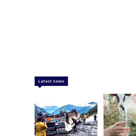
Latest news