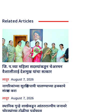
Related Articles
जि. प.च्या महिला सदस्यांकडून चेअरमन
वैशालीताई देशमुख यांचा सत्कार
लातूर
August 7, 2026
नागरिकांच्या सुरक्षित पायी चालण्याच्या हक्काचे
संरक्षण करा
लातूर
August 7, 2026
स्थानिक गुन्हे शाखेकडून आंतरराज्यीय जनावरे
चोरट्यांच्या टोळीचा पर्दाफाश