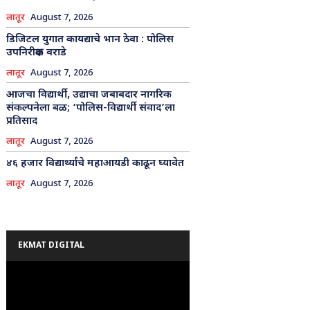
लातूर
August 7, 2026
डिजिटल युगात कायद्याचे भान ठेवा : पोलिस
उपनिरीक्षक वराडे
लातूर
August 7, 2026
आजचा विद्यार्थी, उद्याचा जबाबदार नागरिक
संकल्पनेला बळ; ‘पोलिस-विद्यार्थी संवाद’ला
प्रतिसाद
लातूर
August 7, 2026
४६ हजार विद्यार्थ्यांचे महाआयडी काढून घ्यावेत
लातूर
August 7, 2026
EKMAT DIGITAL