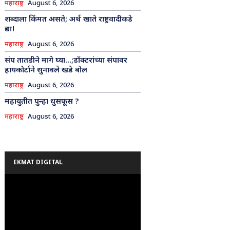
महाराष्ट्र
August 6, 2026
शब्दाला किंमत असते; अर्थ खाते राष्ट्रवादीकडे
द्या!
महाराष्ट्र
August 6, 2026
संप तातडीने मागे घ्या…;डॉक्टरांच्या संपावर
हायकोर्टाने सुनावले खडे बोल
महाराष्ट्र
August 6, 2026
महायुतीत पुन्हा धुसफूस ?
महाराष्ट्र
August 6, 2026
EKMAT DIGITAL