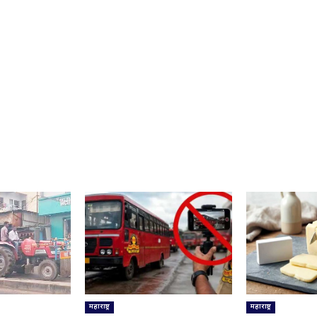
महाराष्ट्र
महाराष्ट्र