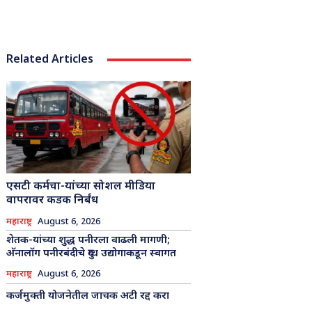
Related Articles
एसटी कर्मचा-यांच्या सोशल मीडिया
वापरावर कडक निर्बंध
महाराष्ट्र
August 6, 2026
शेतक-यांच्या शुद्ध पनीरला वाढली मागणी;
अ‍ॅनालॉग पनीरबंदीचे दुग्ध उद्योगाकडून स्वागत
महाराष्ट्र
August 6, 2026
कर्जमुक्ती योजनेतील जाचक अटी रद्द करा