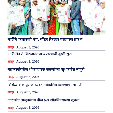
चार्जिंग फवारणी पंप, वॉटर फिल्टर वाटपास प्रारंभ
लातूर
August 8, 2026
आरीमोड ते शिरूर अनंतपाळ रस्त्याची दुरूस्ती सुरू
लातूर
August 8, 2026
महामार्गावरील धोकादायक वळणांच्या सुधारणेस मंजुरी
लातूर
August 8, 2026
शिरोळ-शेकापूर जोडरस्ता विकसित करण्याची मागणी
लातूर
August 8, 2026
जळकोट तालुक्याचा वीज प्रश्न सोडविण्याच्या सूचना
लातूर
August 8, 2026