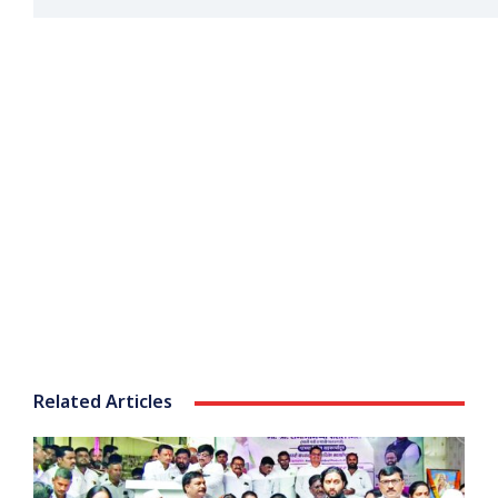
Related Articles