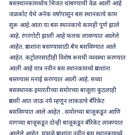
बसस्थानकामध्येच भिजत थांबण्याची वेळ आली आहे
जळकोट येथे अनेक वर्षापासून बस स्थानकाचे काम
सुरू आहे.आता या बस स्थानकाचे कामही पूर्ण झाले
आहे. रंगरंगोटी झाली आहे फलक लावण्यात आलेले
आहेत. प्रवाशांना बसण्यासाठी बँच बसविण्यात आले
आहेत. कंट्रोलरसाठीही विशेष रूमची व्यवस्था करण्यात
आली आहे मात्र नवीन बस स्थानकामध्ये प्रवाशांना
बसण्यास मनाई करण्यात आली आहे. सध्या
बसस्थानक इमारतीच्या समोरच्या बाजूला कुठलाही
प्रवासी आत जाऊ नये म्हणून लाकडाचे बॅरिकेट
बसविण्यात आले आहेत . समोरच्या बाजूकडून आणि
मागच्या बाजूकडून दोन्ही बाजूकडून बॅरिकेट लावण्यात
आलेले आहेत. यामुळे प्रवाशांना नवीन बस स्थानकामध्ये