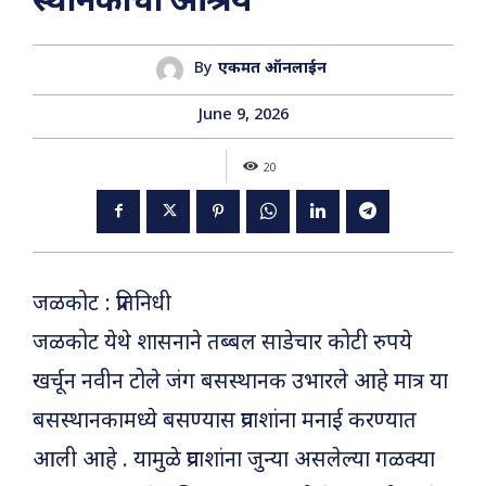
स्थानकाचा आश्रय
By
एकमत ऑनलाईन
June 9, 2026
20
जळकोट : प्रतिनिधी
जळकोट येथे शासनाने तब्बल साडेचार कोटी रुपये
खर्चून नवीन टोले जंग बसस्थानक उभारले आहे मात्र या
बसस्थानकामध्ये बसण्यास प्रवाशांना मनाई करण्यात
आली आहे . यामुळे प्रवाशांना जुन्या असलेल्या गळक्या