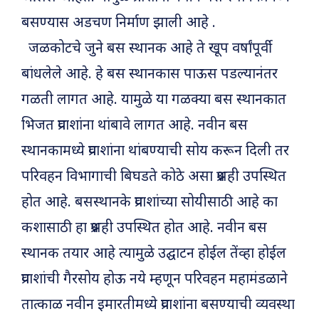
बसण्यास अडचण निर्माण झाली आहे .
जळकोटचे जुने बस स्थानक आहे ते खूप वर्षांपूर्वी
बांधलेले आहे. हे बस स्थानकास पाऊस पडल्यानंतर
गळती लागत आहे. यामुळे या गळक्या बस स्थानकात
भिजत प्रवाशांना थांबावे लागत आहे. नवीन बस
स्थानकामध्ये प्रवाशांना थांबण्याची सोय करून दिली तर
परिवहन विभागाची बिघडते कोठे असा प्रश्नही उपस्थित
होत आहे. बसस्थानके प्रवाशांच्या सोयीसाठी आहे का
कशासाठी हा प्रश्नही उपस्थित होत आहे. नवीन बस
स्थानक तयार आहे त्यामुळे उद्घाटन होईल तेंव्हा होईल
प्रवाशांची गैरसोय होऊ नये म्हणून परिवहन महामंडळाने
तात्काळ नवीन इमारतीमध्ये प्रवाशांना बसण्याची व्यवस्था