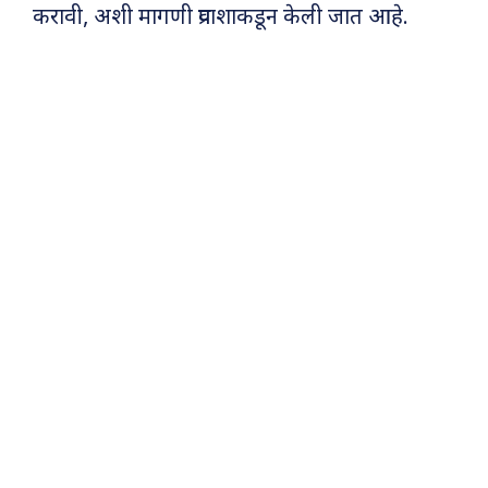
करावी, अशी मागणी प्रवाशाकडून केली जात आहे.