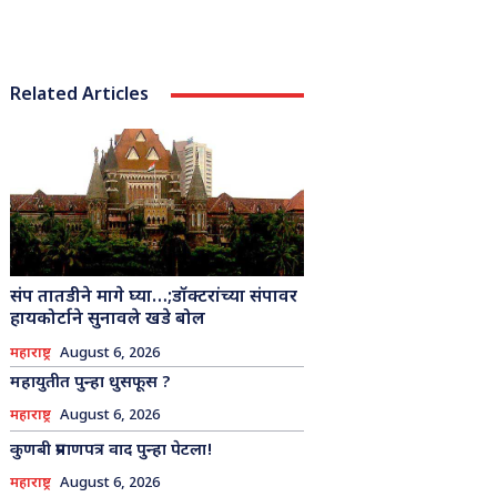
Related Articles
संप तातडीने मागे घ्या…;डॉक्टरांच्या संपावर
हायकोर्टाने सुनावले खडे बोल
महाराष्ट्र
August 6, 2026
महायुतीत पुन्हा धुसफूस ?
महाराष्ट्र
August 6, 2026
कुणबी प्रमाणपत्र वाद पुन्हा पेटला!
महाराष्ट्र
August 6, 2026