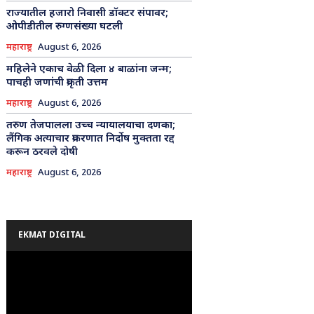
राज्यातील हजारो निवासी डॉक्टर संपावर;
ओपीडीतील रुग्णसंख्या घटली
महाराष्ट्र
August 6, 2026
महिलेने एकाच वेळी दिला ४ बाळांना जन्म;
पाचही जणांची प्रकृती उत्तम
महाराष्ट्र
August 6, 2026
तरुण तेजपालला उच्च न्यायालयाचा दणका;
लैंगिक अत्याचार प्रकरणात निर्दोष मुक्तता रद्द
करून ठरवले दोषी
महाराष्ट्र
August 6, 2026
EKMAT DIGITAL