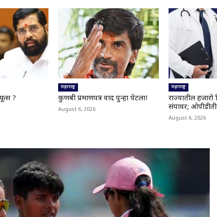
महाराष्ट्र
महाराष्ट्र
सफूस ?
कुणबी प्रमाणपत्र वाद पुन्हा पेटला!
राज्यातील हजारो 
संपावर; ओपीडीतील
August 6, 2026
August 6, 2026