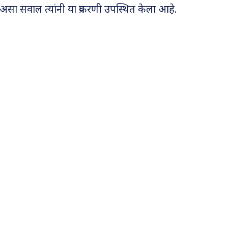
ा सवाल त्यांनी या प्रकरणी उपस्थित केला आहे.