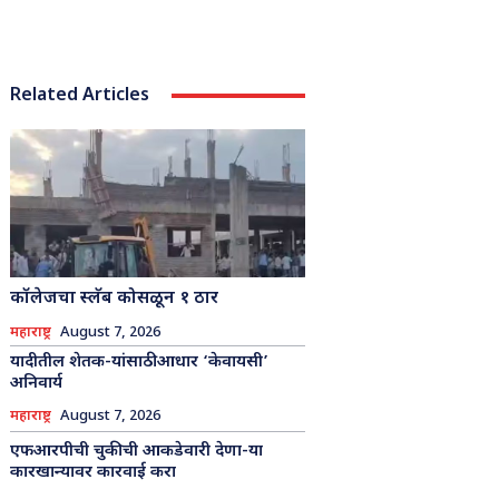
Related Articles
कॉलेजचा स्लॅब कोसळून १ ठार
महाराष्ट्र
August 7, 2026
यादीतील शेतक-यांसाठी आधार ‘केवायसी’
अनिवार्य
महाराष्ट्र
August 7, 2026
एफआरपीची चुकीची आकडेवारी देणा-या
कारखान्यावर कारवाई करा