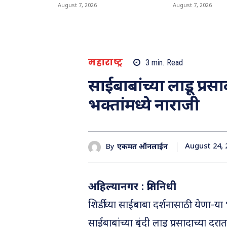
August 7, 2026
August 7, 2026