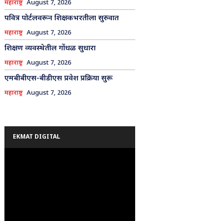
महाराष्ट्र
August 7, 2026
पवित्र पोर्टलवरून शिक्षकभरतीला सुरुवात
महाराष्ट्र
August 7, 2026
शिक्षण व्यवस्थेतील गोंधळ सुधारा
महाराष्ट्र
August 7, 2026
एमबीबीएस-बीडीएस प्रवेश प्रक्रिया सुरू
महाराष्ट्र
August 7, 2026
EKMAT DIGITAL