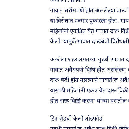
अकोला : प्रतिनिधी
गावात सर्रासपणे होत असलेल्या दारू व
या विरोधात एल्गार पुकारला होता. गावाती
महिलांनी एकत्रित येत गावात दारू व
केली. यामुळे गावात दारूबंदी विरोधा
अकोला शहरालगतच्या गुडधी गावात दार
गावात अवैधपणे विक्री होत असलेल्या
दारू बंदी होत नसल्याने गावातील अवैध
यासाठी महिलांनी एकत्र येत दारू विक्
होत दारू विक्री करणा-यांच्या घरातील 
टिन शेडची केली तोडफोड