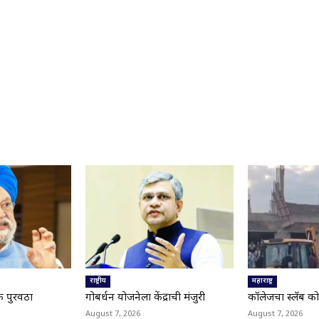
राष्ट्रीय
महाराष्ट्र
े पुरवठा
गोबर्धन योजनेला केंद्राची मंजुरी
कॉलेजचा स्लॅब क
August 7, 2026
August 7, 2026