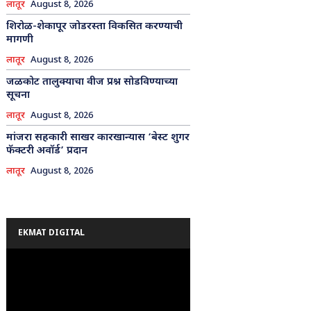
लातूर
August 8, 2026
शिरोळ-शेकापूर जोडरस्ता विकसित करण्याची
मागणी
लातूर
August 8, 2026
जळकोट तालुक्याचा वीज प्रश्न सोडविण्याच्या
सूचना
लातूर
August 8, 2026
मांजरा सहकारी साखर कारखान्यास ‘बेस्ट शुगर
फॅक्टरी अवॉर्ड’ प्रदान
लातूर
August 8, 2026
EKMAT DIGITAL