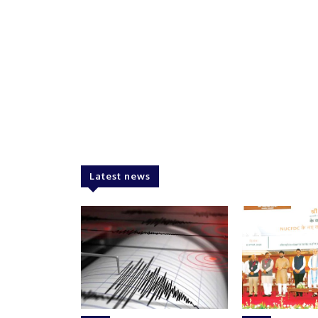
Latest news