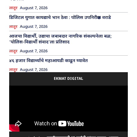
लातूर
August 7, 2026
डिजिटल युगात कायद्याचे भान ठेवा : पोलिस उपनिरीक्षक वराडे
लातूर
August 7, 2026
आजचा विद्यार्थी, उद्याचा जबाबदार नागरिक संकल्पनेला बळ;
‘पोलिस-विद्यार्थी संवाद’ला प्रतिसाद
लातूर
August 7, 2026
४६ हजार विद्यार्थ्यांचे महाआयडी काढून घ्यावेत
लातूर
August 7, 2026
EKMAT DIGITAL