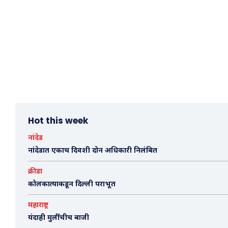
Hot this week
नांदेड
नांदेडात एकाच दिवशी दोन अधिकारी निलंबित
क्रीडा
कोलकात्याकडून दिल्ली पराभूत
महाराष्ट्र
यंदाही मुलींचीच बाजी