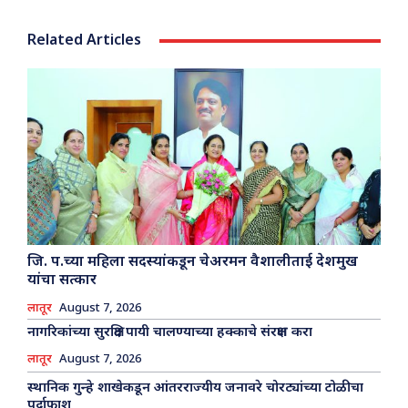
Related Articles
जि. प.च्या महिला सदस्यांकडून चेअरमन वैशालीताई देशमुख
यांचा सत्कार
लातूर
August 7, 2026
नागरिकांच्या सुरक्षित पायी चालण्याच्या हक्काचे संरक्षण करा
लातूर
August 7, 2026
स्थानिक गुन्हे शाखेकडून आंतरराज्यीय जनावरे चोरट्यांच्या टोळीचा
पर्दाफाश