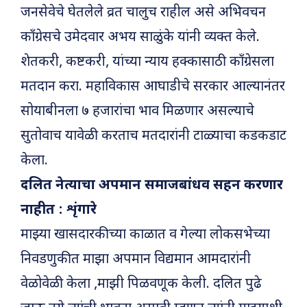
जनसेवेचे घेतलेले व्रत चालुच राहील असे अभिवचन
काँग्रेसचे उमेदवार अभय साळुंके यांनी व्यक्त केले.
शेतकरी, कष्टकरी, यांच्या न्याय हक्कासाठी काँग्रेसला
मतदान करा. महाविकास आघाडीचे सरकार आल्यानंतर
सोयाबीनला ७ हजारांचा भाव मिळणार असल्याचे
सुतोवाच यावेळी करताच मतदारांनी टाळ्याचा कडकडाट
केला.
दलित नेत्याचा अपमान समाजबांधव सहन करणार
नाहीत : शृंगारे
माझ्या खासदारकीच्या काळात व गेल्या लोकसभेच्या
निवडणुकीत माझा अपमान विद्यमान आमदारांनी
वेळोवेळी केला ,माझी पिळवणूक केली. दलित पुढे