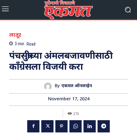
लातूर
3
min.
Read
पंचसुत्रीच्या अंमलबजावणीसाठी
काँग्रेसला विजयी करा
By
एकमत ऑनलाईन
November 17, 2024
273