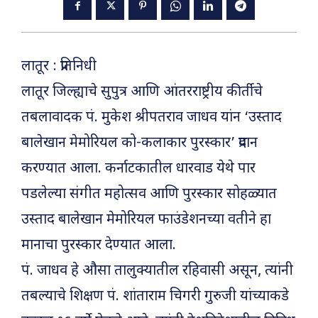
लातूर : प्रतिनिधी
लातूर जिल्ह्याचे सुपुत्र आणि आंतरराष्ट्रीय कीर्तीचे
तबलावादक पं. मुकेश श्रीपतराव जाधव यांन ‘उस्ताद
बालेखान मेमोरियल को-कलाकार पुरस्कार’ प्रदान
करण्यात आला. कर्नाटकातील धारवाड येथे पार
पडलेल्या संगीत महोत्सव आणि पुरस्कार सोहळ्यात
उस्ताद बालेखान मेमोरियल फाउंडेशनच्या वतीने हा
मानाचा पुरस्कार देण्यात आला.
पं. जाधव हे औसा तालुक्यातील रहिवासी असून, त्यांनी
तबल्याचे शिक्षण पं. शांताराम चिगरी गुरुजी यांच्याकडे