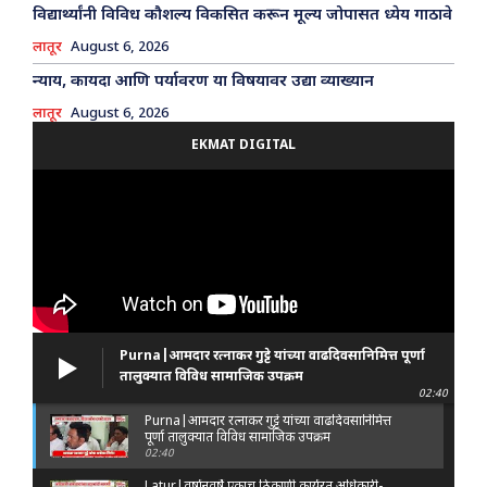
विद्यार्थ्यांनी विविध कौशल्य विकसित करून मूल्य जोपासत ध्येय गाठावे
लातूर
August 6, 2026
न्याय, कायदा आणि पर्यावरण या विषयावर उद्या व्याख्यान
लातूर
August 6, 2026
EKMAT DIGITAL
Purna|आमदार रत्नाकर गुट्टे यांच्या वाढदिवसानिमित्त पूर्णा
तालुक्यात विविध सामाजिक उपक्रम
02:40
Purna|आमदार रत्नाकर गुट्टे यांच्या वाढदिवसानिमित्त
पूर्णा तालुक्यात विविध सामाजिक उपक्रम
02:40