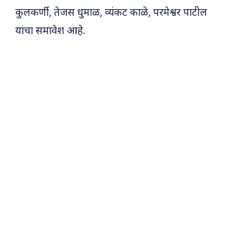
कुलकर्णी, तेजस धुमाळ, व्यंकट काळे, परमेश्वर पाटील
यांचा समावेश आहे.