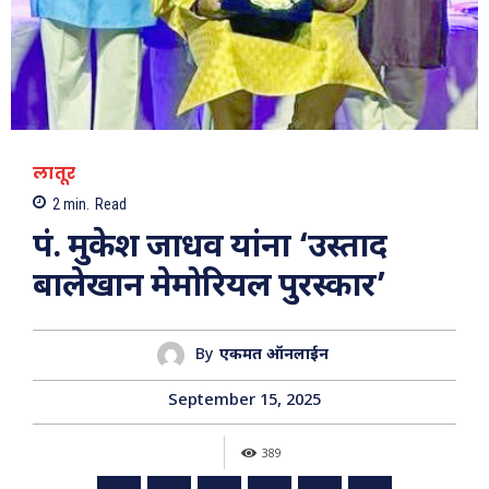
लातूर
2
min.
Read
पं. मुकेश जाधव यांना ‘उस्ताद
बालेखान मेमोरियल पुरस्कार’
By
एकमत ऑनलाईन
September 15, 2025
389