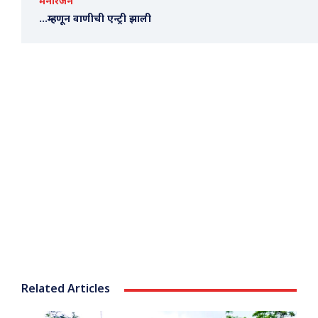
मनोरंजन
…म्हणून वाणीची एन्ट्री झाली
Related Articles