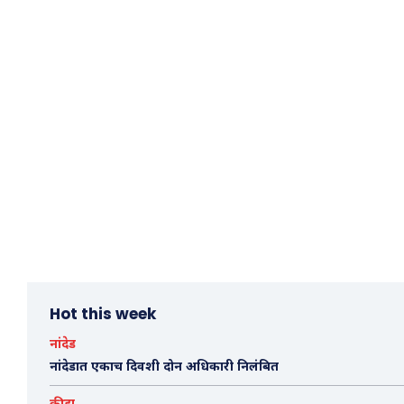
Hot this week
नांदेड
नांदेडात एकाच दिवशी दोन अधिकारी निलंबित