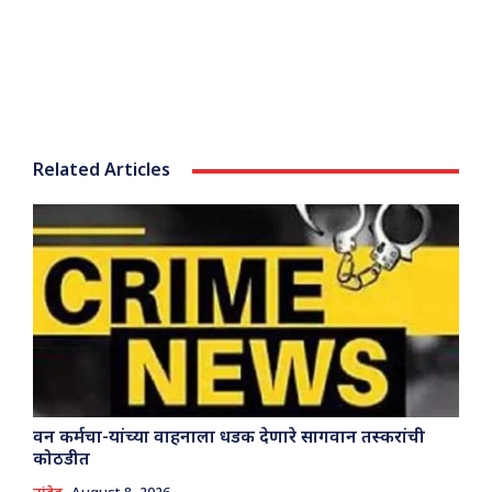
Related Articles
वन कर्मचा-यांच्या वाहनाला धडक देणारे सागवान तस्करांची
कोठडीत