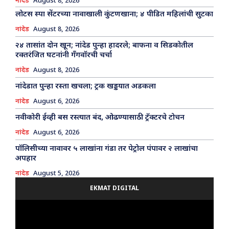
नांदेड
August 8, 2026
लोटस स्पा सेंटरच्या नावाखाली कुंटणखाना; ४ पीडित महिलांची सुटका
नांदेड
August 8, 2026
२४ तासांत दोन खून; नांदेड पुन्हा हादरले; बाफना व सिडकोतील
रक्तरंजित घटनांनी गँगवॉरची चर्चा
नांदेड
August 8, 2026
नांदेडात पुन्हा रस्ता खचला; ट्रक खड्डयात अडकला
नांदेड
August 6, 2026
नवीकोरी ईव्ही बस रस्त्यात बंद, ओढण्यासाठी ट्रॅक्टरचे टोचन
नांदेड
August 6, 2026
पॉलिसीच्या नावावर ५ लाखांना गंडा तर पेट्रोल पंपावर २ लाखांचा
अपहार
नांदेड
August 5, 2026
EKMAT DIGITAL