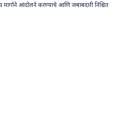
मय मार्गाने आंदोलने करण्याचे आणि जबाबदारी निश्चित