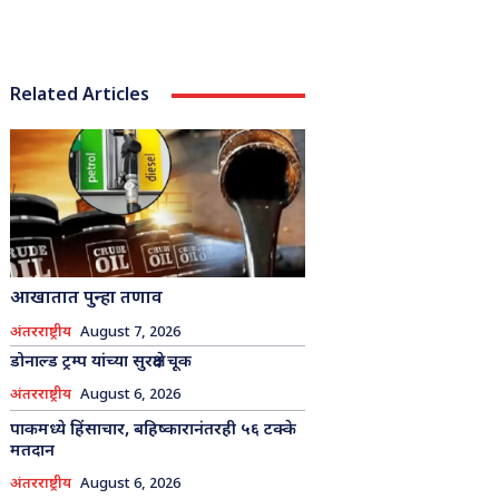
Related Articles
आखातात पुन्हा तणाव
अंतरराष्ट्रीय
August 7, 2026
डोनाल्ड ट्रम्प यांच्या सुरक्षेत चूक
अंतरराष्ट्रीय
August 6, 2026
पाकमध्ये हिंसाचार, बहिष्कारानंतरही ५६ टक्के
मतदान
अंतरराष्ट्रीय
August 6, 2026