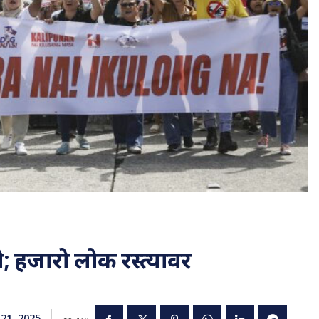
े; हजारो लोक रस्त्यावर