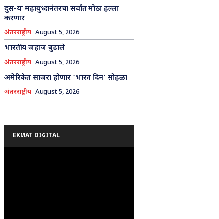
दुस-या महायुध्दानंतरचा सर्वांत मोठा हल्ला
करणार
अंतरराष्ट्रीय
August 5, 2026
भारतीय जहाज बुडाले
अंतरराष्ट्रीय
August 5, 2026
अमेरिकेत साजरा होणार ‘भारत दिन’ सोहळा
अंतरराष्ट्रीय
August 5, 2026
EKMAT DIGITAL