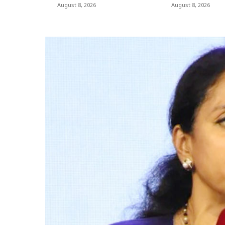
August 8, 2026
August 8, 2026