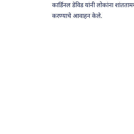
कार्डिनल डेविड यांनी लोकांना शांतता
करण्याचे आवाहन केले.