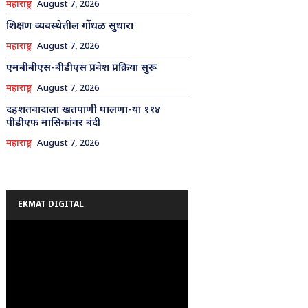
महाराष्ट्र
August 7, 2026
शिक्षण व्यवस्थेतील गोंधळ सुधारा
महाराष्ट्र
August 7, 2026
एमबीबीएस-बीडीएस प्रवेश प्रक्रिया सुरू
महाराष्ट्र
August 7, 2026
दहशतवादाला खतपाणी घालणा-या ११४
पीडीएफ मासिकांवर बंदी
महाराष्ट्र
August 7, 2026
EKMAT DIGITAL