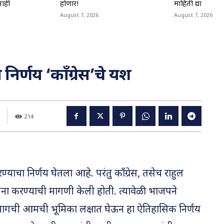
नाही
होणार!
माहिती द्या
August 7, 2026
August 7, 2026