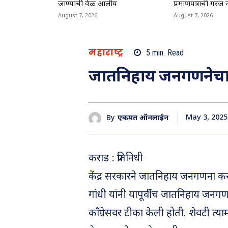
जाण्याची वेळ आलीय
प्रमाणपत्राची गरज 
August 7, 2026
August 7, 2026