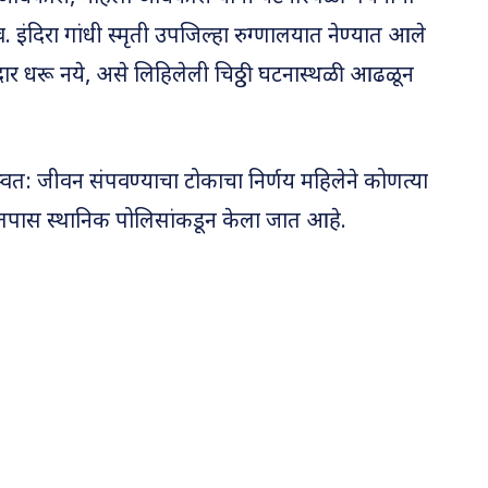
 इंदिरा गांधी स्मृती उपजिल्हा रुग्णालयात नेण्यात आले
र धरू नये, असे लिहिलेली चिठ्ठी घटनास्थळी आढळून
स्वत: जीवन संपवण्याचा टोकाचा निर्णय महिलेने कोणत्या
तपास स्थानिक पोलिसांकडून केला जात आहे.