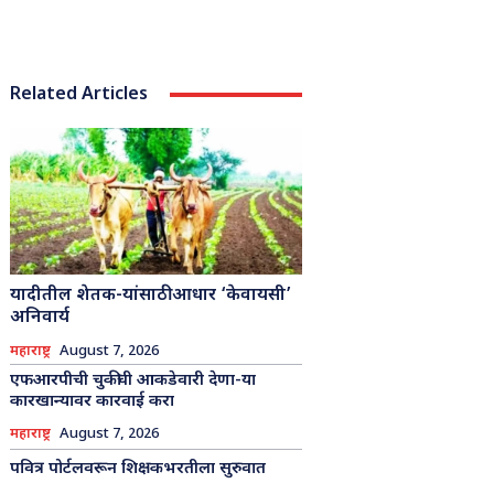
Related Articles
यादीतील शेतक-यांसाठी आधार ‘केवायसी’
अनिवार्य
महाराष्ट्र
August 7, 2026
एफआरपीची चुकीची आकडेवारी देणा-या
कारखान्यावर कारवाई करा
महाराष्ट्र
August 7, 2026
पवित्र पोर्टलवरून शिक्षकभरतीला सुरुवात