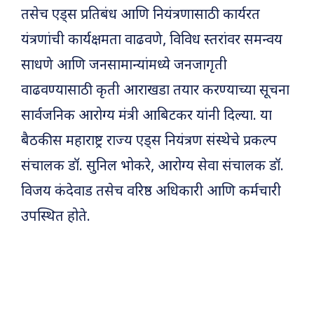
तसेच एड्स प्रतिबंध आणि नियंत्रणासाठी कार्यरत
यंत्रणांची कार्यक्षमता वाढवणे, विविध स्तरांवर समन्वय
साधणे आणि जनसामान्यांमध्ये जनजागृती
वाढवण्यासाठी कृती आराखडा तयार करण्याच्या सूचना
सार्वजनिक आरोग्य मंत्री आबिटकर यांनी दिल्या. या
बैठकीस महाराष्ट्र राज्य एड्स नियंत्रण संस्थेचे प्रकल्प
संचालक डॉ. सुनिल भोकरे, आरोग्य सेवा संचालक डॉ.
विजय कंदेवाड तसेच वरिष्ठ अधिकारी आणि कर्मचारी
उपस्थित होते.