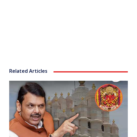
Related Articles