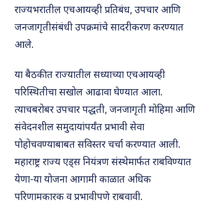
राज्यभरातील एचआयव्ही प्रतिबंध, उपचार आणि
जनजागृतीसंबंधी उपक्रमांचे सादरीकरण करण्यात
आले.
या बैठकीत राज्यातील सध्याच्या एचआयव्ही
परिस्थितीचा सखोल आढावा घेण्यात आला.
त्याचबरोबर उपचार पद्धती, जनजागृती मोहिमा आणि
संवेदनशील समुदायांपर्यंत प्रभावी सेवा
पोहोचवण्याबाबत सविस्तर चर्चा करण्यात आली.
महाराष्ट्र राज्य एड्स नियंत्रण संस्थेमार्फत राबविण्यात
येणा-या योजना आगामी काळात अधिक
परिणामकारक व प्रभावीपणे राबवावी.