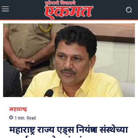
महाराष्ट्र
1
min.
Read
महाराष्ट्र राज्य एड्स नियंत्रण संस्थेच्या