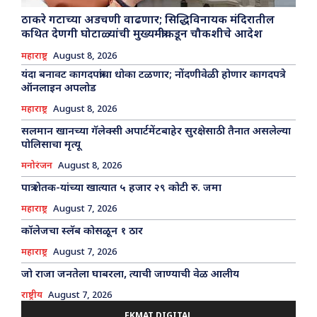
ठाकरे गटाच्या अडचणी वाढणार; सिद्धिविनायक मंदिरातील
कथित देणगी घोटाळ्यांची मुख्यमंत्रीकडून चौकशीचे आदेश
महाराष्ट्र
August 8, 2026
यंदा बनावट कागदपत्रांचा धोका टळणार; नोंदणीवेळी होणार कागदपत्रे
ऑनलाइन अपलोड
महाराष्ट्र
August 8, 2026
सलमान खानच्या गॅलेक्सी अपार्टमेंटबाहेर सुरक्षेसाठी तैनात असलेल्या
पोलिसाचा मृत्यू
मनोरंजन
August 8, 2026
पात्र शेतक-यांच्या खात्यात ५ हजार २९ कोटी रु. जमा
महाराष्ट्र
August 7, 2026
कॉलेजचा स्लॅब कोसळून १ ठार
महाराष्ट्र
August 7, 2026
जो राजा जनतेला घाबरला, त्याची जाण्याची वेळ आलीय
राष्ट्रीय
August 7, 2026
EKMAT DIGITAL