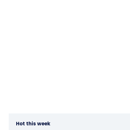
Hot this week