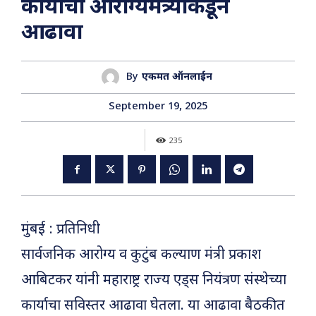
कार्याचा आरोग्यमंत्र्यांकडून
आढावा
By
एकमत ऑनलाईन
September 19, 2025
235
मुंबई : प्रतिनिधी
सार्वजनिक आरोग्य व कुटुंब कल्याण मंत्री प्रकाश
आबिटकर यांनी महाराष्ट्र राज्य एड्स नियंत्रण संस्थेच्या
कार्याचा सविस्तर आढावा घेतला. या आढावा बैठकीत