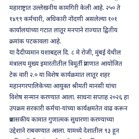
महाराष्ट्रात उल्लेखनीय कामगिरी केली आहे. २५० ते
१४९९ कर्मचारी, अधिकारी नोंदणी असलेल्या १०१
कार्यालयांच्या गटात लातूर मनपाने राज्यात द्वितीय
क्रमांक पटकावला आहे.
या दैदीप्यमान यशाबद्दल दि. ८ मे रोजी, मुंबई येथील
मंत्रालय मुख्य इमारतीतील त्रिमूर्ती प्रांगणात आयोजित
टेक वारी २.० या विशेष कार्यक्रमात लातूर शहर
महानगरपालिकेच्या आयुक्त श्रीमती मानसी यांचा
विशेष सन्मान करण्यात आला. साधना सप्ताह २०२६ हा
उपक्रम सरकारी कर्मचा-यांच्या कार्यक्षमतेत वाढ करून
प्रशासकीय कामात गुणात्मक सुधारणा करण्याच्या
उद्देशाने राबवण्यात आला. यामध्ये देशातील ९३ हून