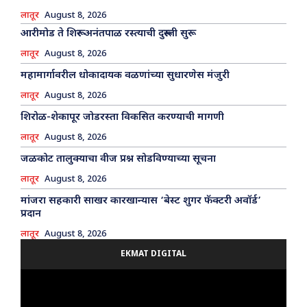
लातूर
August 8, 2026
आरीमोड ते शिरूर अनंतपाळ रस्त्याची दुरूस्ती सुरू
लातूर
August 8, 2026
महामार्गावरील धोकादायक वळणांच्या सुधारणेस मंजुरी
लातूर
August 8, 2026
शिरोळ-शेकापूर जोडरस्ता विकसित करण्याची मागणी
लातूर
August 8, 2026
जळकोट तालुक्याचा वीज प्रश्न सोडविण्याच्या सूचना
लातूर
August 8, 2026
मांजरा सहकारी साखर कारखान्यास ‘बेस्ट शुगर फॅक्टरी अवॉर्ड’
प्रदान
लातूर
August 8, 2026
EKMAT DIGITAL