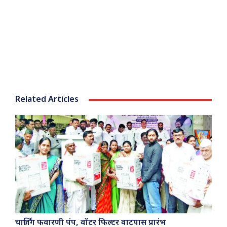
Related Articles
चार्जिंग फवारणी पंप, वॉटर फिल्टर वाटपास प्रारंभ