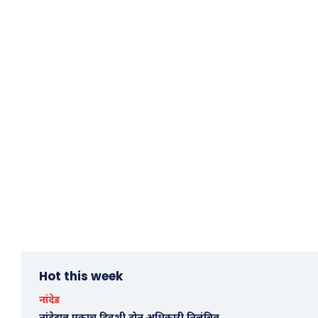
Hot this week
नांदेड