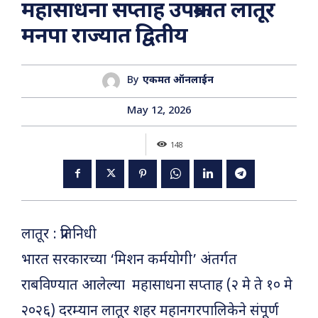
महासाधना सप्ताह उपक्रमात लातूर
मनपा राज्यात द्वितीय
By
एकमत ऑनलाईन
May 12, 2026
148
लातूर : प्रतिनिधी
भारत सरकारच्या ‘मिशन कर्मयोगी’ अंतर्गत
राबविण्यात आलेल्या महासाधना सप्ताह (२ मे ते १० मे
२०२६) दरम्यान लातूर शहर महानगरपालिकेने संपूर्ण