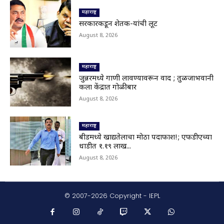
© 2007-2026 Copyright - IEPL