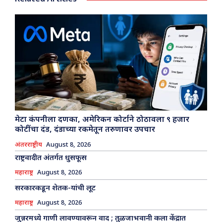
मेटा कंपनीला दणका, अमेरिकन कोर्टाने ठोठावला ९ हजार
कोटींचा दंड, दंडाच्या रकमेतून तरुणावर उपचार
अंतरराष्ट्रीय
August 8, 2026
राष्ट्रवादीत अंतर्गत धुसफूस
महाराष्ट्र
August 8, 2026
सरकारकडून शेतक-यांची लूट
महाराष्ट्र
August 8, 2026
जुन्नरमध्ये गाणी लावण्यावरून वाद ; तुळजाभवानी कला केंद्रात