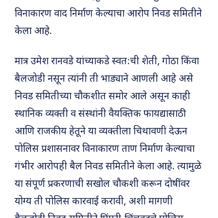
विनाकारण वाद निर्माण केल्याचा आरोप निवड समितीने
केला आहे.
मात्र उमेश रानवडे यांच्याकडे स्वत:ची शेती, गोठा किंवा
बैलजोडी नसून त्यांनी ती भाड्याने आणली आहे असे
निवड समितीच्या चौकशीत समोर आले असून काही
स्थानिक व्यक्ती व संस्थांनी वैयक्तिक फायद्यासाठी
आणि राजकीय हेतूने या व्यक्तीला चिथावणी देऊन
पोलिस प्रशासनावर विनाकारण ताण निर्माण केल्याचा
गंभीर आरोपही बैल निवड समितीने केला आहे. त्यामुळे
या संपूर्ण प्रकरणाची सखोल चौकशी करून दोषींवर
योग्य ती पोलिस कारवाई करावी, अशी मागणी