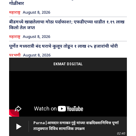
गोळीबार
महाराष्ट्र
August 8, 2026
बीडमध्ये खाद्यतेलाचा मोठा पर्दाफाश!; एफडीएच्या धाडीत १.१९ लाख
किलो तेल जप्त
महाराष्ट्र
August 8, 2026
पूर्णेत मध्यरात्री बंद घराचे कुलूप तोडून १ लाख २५ हजारांची चोरी
परभणी
August 8, 2026
EKMAT DIGITAL
Purna|आमदार रत्नाकर गुट्टे यांच्या वाढदिवसानिमित्त पूर्णा
तालुक्यात विविध सामाजिक उपक्रम
02:40