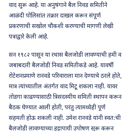
वाद सुरू आहे. या अनुषंगाने बैल निवड समितीने
आळंदी पोलिसांत तक्रार दाखल करून संपूर्ण
प्रकरणाची सखोल चौकशी करण्याची मागणी लेखी
पत्राद्वारे केली आहे.
सन १९८२ पासून या रथास बैलजोडी लावण्याची हमी व
जबाबदारी बैलजोडी निवड समितीकडे आहे. यावर्षी
रोटेशनप्रमाणे रानवडे परिवाराला मान देण्याचे ठरले होते,
मात्र त्यांच्यातील अंतर्गत वाद मिटू शकला नाही. यावर
तोडगा काढण्यासाठी त्रिसदस्यीय समिती स्थापन करून
बैठक घेण्यात आली होती, परंतु त्यामध्येही पूर्ण
सहमती होऊ शकली नाही. उमेश रानवडे यांनी स्वत:ची
बैलजोडी लावण्याच्या हट्टापायी उपोषण सुरू करून