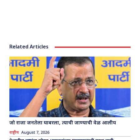
Related Articles
जो राजा जनतेला घाबरला, त्याची जाण्याची वेळ आलीय
राष्ट्रीय
August 7, 2026