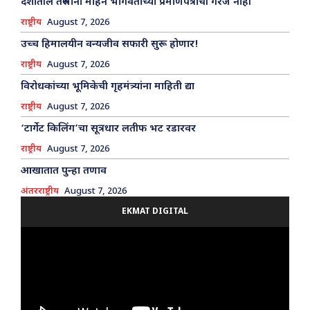
देशातील तरुणांना मोहन भागवतांच्या प्रमाणपत्राची गरज नाही
राष्ट्रीय
August 7, 2026
उच्च हिमालयीन वन्यजीव सफारी सुरू होणार!
राष्ट्रीय
August 7, 2026
विरोधकांच्या भूमिकेची गृहमंत्र्यांना माहिती द्या
राष्ट्रीय
August 7, 2026
‘टार्गेट किलिंग’चा सूत्रधार लतीफ भट रडारवर
राष्ट्रीय
August 7, 2026
आखातात पुन्हा तणाव
अंतरराष्ट्रीय
August 7, 2026
EKMAT DIGITAL