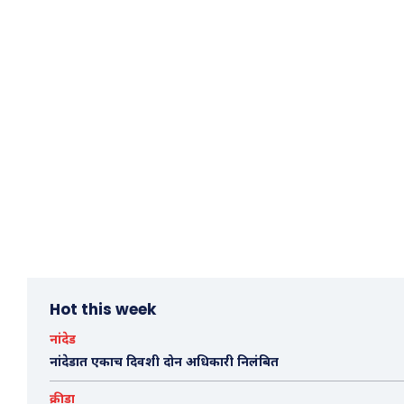
Hot this week
नांदेड
नांदेडात एकाच दिवशी दोन अधिकारी निलंबित
क्रीडा