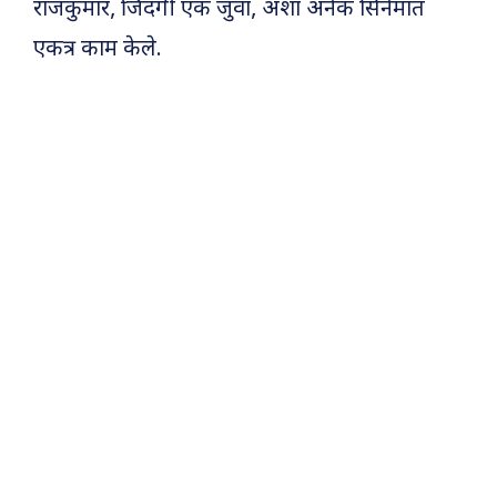
राजकुमार, जिंदगी एक जुवा, अशा अनेक सिनेमांत
एकत्र काम केले.