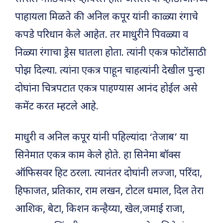
पाहायला मिळते की अनिल कपूर यांनी काळ्या रंगाचे
कपडे परिधान केले आहेत. तर माधुरीने पिवळ्या व
निळ्या रंगाचा ड्रेस घातला होता. त्यांनी एकत्र फोटोंसाठी
पोझ दिल्या. त्यांना एकत्र पाहून चाहत्यांनी देखील पुन्हा
दोघांना चित्रपटात एकत्र पाहण्यास आनंद होईल असे
कमेंट करत म्हटले आहे.
माधुरी व अनिल कपूर यांनी पहिल्यांदा ‘तेजाब’ या
सिनेमात एकत्र काम केले होते. हा सिनेमा बॉक्स
ऑफिसवर हिट ठरला. त्यानंतर दोघांनी लज्जा, परिंदा,
हिफाजत, प्रतिकार, राम लखन, टोटल धमाल, दिल तेरा
आशिक, बेटा, किशन कन्हैय्या, खेल,जमाई राजा,