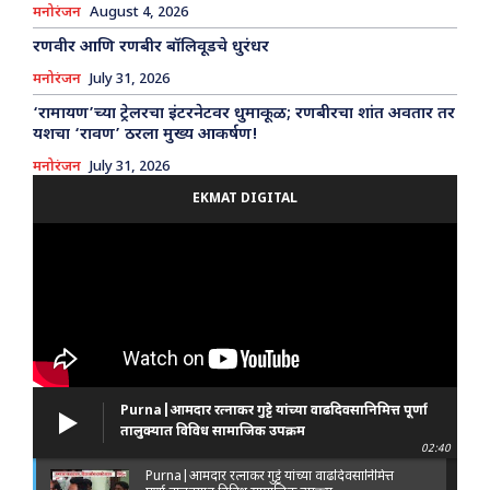
मनोरंजन
August 4, 2026
रणवीर आणि रणबीर बॉलिवूडचे धुरंधर
मनोरंजन
July 31, 2026
‘रामायण’च्या ट्रेलरचा इंटरनेटवर धुमाकूळ; रणबीरचा शांत अवतार तर
यशचा ‘रावण’ ठरला मुख्य आकर्षण!
मनोरंजन
July 31, 2026
EKMAT DIGITAL
Purna|आमदार रत्नाकर गुट्टे यांच्या वाढदिवसानिमित्त पूर्णा
तालुक्यात विविध सामाजिक उपक्रम
02:40
Purna|आमदार रत्नाकर गुट्टे यांच्या वाढदिवसानिमित्त