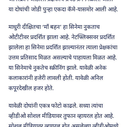
या दोघांची जोडी पुन्हा एकदा कॅमे-यासमोर आली आहे.
माधुरी दीक्षितचा ‘माँ बहन’ हा सिनेमा नुकताच
ओटीटीवर प्रदर्शित झाला आहे. नेटफ्लिक्सवर प्रदर्शित
झालेला हा सिनेमा प्रदर्शित झाल्यानंतर त्याला प्रेक्षकांचा
उत्तम प्रतिसाद मिळत असल्याचे पाहायला मिळत आहे.
या सिनेमाचे नुकतेच स्क्रीनिंग झाले. यावेळी अनेक
कलाकारांनी हजेरी लावली होती. यावेळी अनिल
कपूरदेखील हजर होते.
यावेळी दोघांनी एकत्र फोटो काढले. सध्या त्यांचा
व्हीडीओ सोशल मीडियावर तुफान व्हायरल होत आहे.
सोशल मीडियावर व्हायरल होत असलेल्या व्हीडीओमध्ये