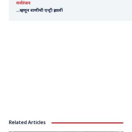
मनोरंजन
…म्हणून वाणीची एन्ट्री झाली
Related Articles