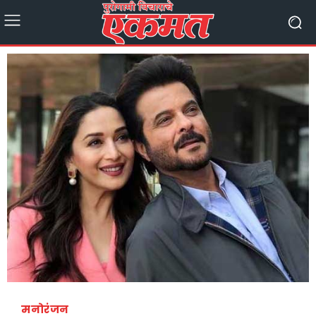
मनोरंजन