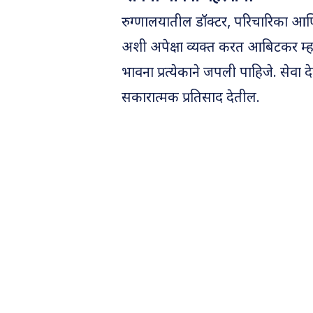
रुग्णालयातील डॉक्टर, परिचारिका आणि 
अशी अपेक्षा व्यक्त करत आबिटकर म्
भावना प्रत्येकाने जपली पाहिजे. सेवा
सकारात्मक प्रतिसाद देतील.