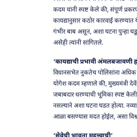
कदम यांनी स्पष्ट केले की, संपूर्ण
कायद्यानुसार कठोर कारवाई करण्यात येई
गंभीर बाब असून, अशा घटना पुन्हा 
असेही त्यांनी सांगितले.
‘कायद्याची प्रभावी अंमलबजावणी 
विधानसभेत नुकतेच पोलिसांना अधिक 
योगेश कदम म्हणाले की, मुख्यमंत्री देव
जबाबदार धरण्याची भूमिका स्पष्ट केली
नसल्याने अशा घटना घडत होत्या. नव्या
आळा बसण्यास मदत होईल, असा विश्वास 
‘सेवेची भावना महत्त्वाची’