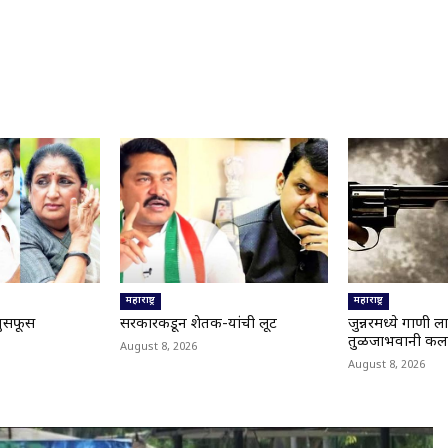
महाराष्ट्र
महाराष्ट्र
 धुसफूस
सरकारकडून शेतक-यांची लूट
जुन्नरमध्ये गाणी 
तुळजाभवानी कला 
August 8, 2026
August 8, 2026