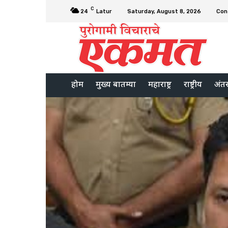
C
24
Latur
Saturday, August 8, 2026
Con
होम
मुख्य बातम्या
महाराष्ट्र
राष्ट्रीय
अंतरर