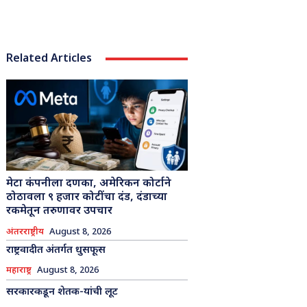
Related Articles
मेटा कंपनीला दणका, अमेरिकन कोर्टाने
ठोठावला ९ हजार कोटींचा दंड, दंडाच्या
रकमेतून तरुणावर उपचार
अंतरराष्ट्रीय
August 8, 2026
राष्ट्रवादीत अंतर्गत धुसफूस
महाराष्ट्र
August 8, 2026
सरकारकडून शेतक-यांची लूट