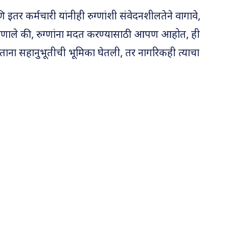
इतर कर्मचारी यांनीही रुग्णांशी संवेदनशीलतेने वागावे,
हणाले की, रुग्णांना मदत करण्यासाठी आपण आहोत, ही
 देताना सहानुभूतीची भूमिका घेतली, तर नागरिकही त्याचा