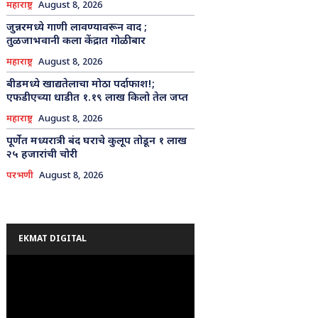
महाराष्ट्र
August 8, 2026
जुन्नरमध्ये गाणी लावण्यावरून वाद ;
तुळजाभवानी कला केंद्रात गोळीबार
महाराष्ट्र
August 8, 2026
बीडमध्ये खाद्यतेलाचा मोठा पर्दाफाश!;
एफडीएच्या धाडीत १.१९ लाख किलो तेल जप्त
महाराष्ट्र
August 8, 2026
पूर्णेत मध्यरात्री बंद घराचे कुलूप तोडून १ लाख
२५ हजारांची चोरी
परभणी
August 8, 2026
EKMAT DIGITAL