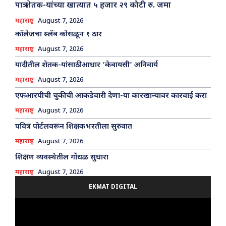
पात्र शेतक-यांच्या खात्यात ५ हजार २९ कोटी रु. जमा
महाराष्ट्र
August 7, 2026
कॉलेजचा स्लॅब कोसळून १ ठार
महाराष्ट्र
August 7, 2026
यादीतील शेतक-यांसाठी आधार ‘केवायसी’ अनिवार्य
महाराष्ट्र
August 7, 2026
एफआरपीची चुकीची आकडेवारी देणा-या कारखान्यावर कारवाई करा
महाराष्ट्र
August 7, 2026
पवित्र पोर्टलवरून शिक्षकभरतीला सुरुवात
महाराष्ट्र
August 7, 2026
शिक्षण व्यवस्थेतील गोंधळ सुधारा
महाराष्ट्र
August 7, 2026
EKMAT DIGITAL