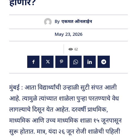
होणार?
By
एकमत ऑनलाईन
May 23, 2026
62
मुंबई : आता विद्यार्थ्यांची उन्हाळी सुटी संपत आली
आहे. त्यामुळे त्यांच्यात शाळेला पुन्हा परतण्याचे वेध
लागल्याचे दिसून येत आहेत. दरवर्षी प्राथमिक,
माध्यमिक आणि उच्च माध्यमिक शाळा १५ जूनपासून
सुरू होतात. मात्र, यंदा २६ जून रोजी शाळेची पहिली