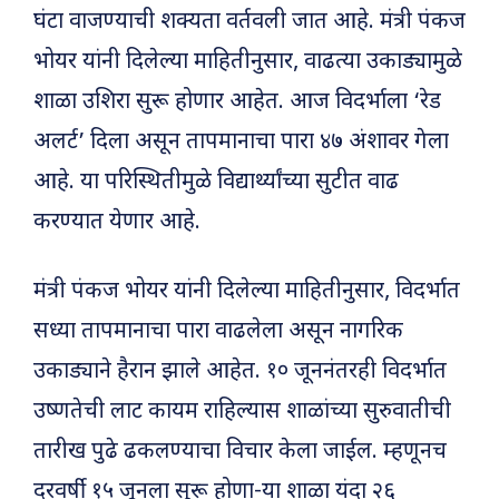
घंटा वाजण्याची शक्यता वर्तवली जात आहे. मंत्री पंकज
भोयर यांनी दिलेल्या माहितीनुसार, वाढत्या उकाड्यामुळे
शाळा उशिरा सुरू होणार आहेत. आज विदर्भाला ‘रेड
अलर्ट’ दिला असून तापमानाचा पारा ४७ अंशावर गेला
आहे. या परिस्थितीमुळे विद्यार्थ्यांच्या सुटीत वाढ
करण्यात येणार आहे.
मंत्री पंकज भोयर यांनी दिलेल्या माहितीनुसार, विदर्भात
सध्या तापमानाचा पारा वाढलेला असून नागरिक
उकाड्याने हैरान झाले आहेत. १० जूननंतरही विदर्भात
उष्णतेची लाट कायम राहिल्यास शाळांच्या सुरुवातीची
तारीख पुढे ढकलण्याचा विचार केला जाईल. म्हणूनच
दरवर्षी १५ जूनला सुरू होणा-या शाळा यंदा २६