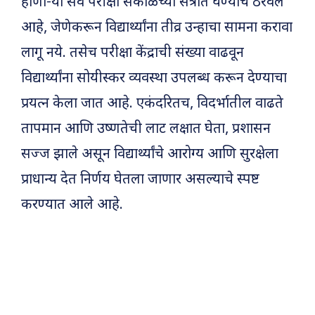
होणा-या सर्व परीक्षा सकाळच्या सत्रात घेण्याचे ठरवले
आहे, जेणेकरून विद्यार्थ्यांना तीव्र उन्हाचा सामना करावा
लागू नये. तसेच परीक्षा केंद्राची संख्या वाढवून
विद्यार्थ्यांना सोयीस्कर व्यवस्था उपलब्ध करून देण्याचा
प्रयत्न केला जात आहे. एकंदरितच, विदर्भातील वाढते
तापमान आणि उष्णतेची लाट लक्षात घेता, प्रशासन
सज्ज झाले असून विद्यार्थ्यांचे आरोग्य आणि सुरक्षेला
प्राधान्य देत निर्णय घेतला जाणार असल्याचे स्पष्ट
करण्यात आले आहे.