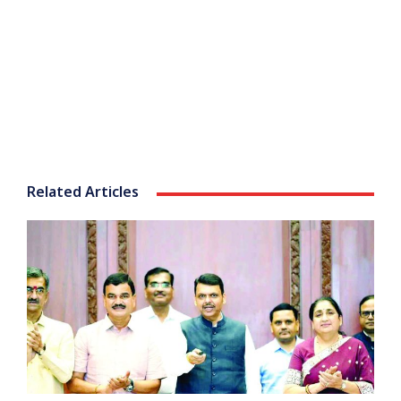
Related Articles