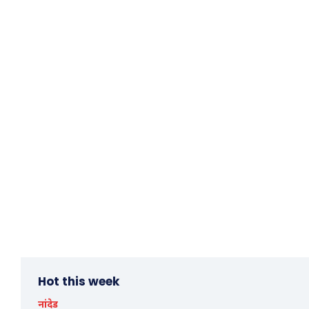
Hot this week
नांदेड