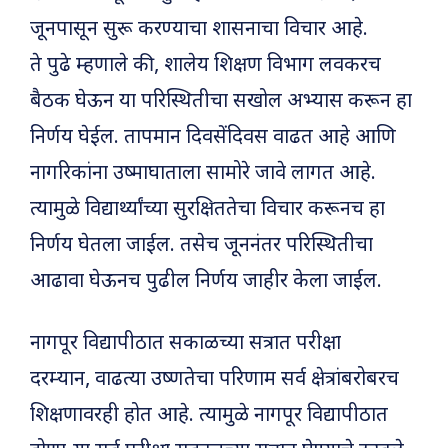
जूनपासून सुरू करण्याचा शासनाचा विचार आहे.
ते पुढे म्हणाले की, शालेय शिक्षण विभाग लवकरच
बैठक घेऊन या परिस्थितीचा सखोल अभ्यास करून हा
निर्णय घेईल. तापमान दिवसेंदिवस वाढत आहे आणि
नागरिकांना उष्माघाताला सामोरे जावे लागत आहे.
त्यामुळे विद्यार्थ्यांच्या सुरक्षिततेचा विचार करूनच हा
निर्णय घेतला जाईल. तसेच जूननंतर परिस्थितीचा
आढावा घेऊनच पुढील निर्णय जाहीर केला जाईल.
नागपूर विद्यापीठात सकाळच्या सत्रात परीक्षा
दरम्यान, वाढत्या उष्णतेचा परिणाम सर्व क्षेत्रांबरोबरच
शिक्षणावरही होत आहे. त्यामुळे नागपूर विद्यापीठात