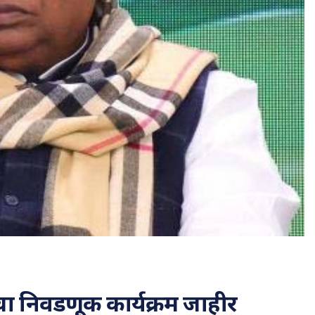
चा निवडणूक कार्यक्रम जाहीर