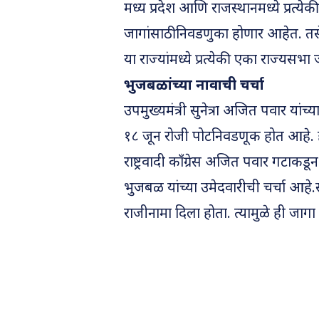
मध्य प्रदेश आणि राजस्थानमध्ये प्रत्य
जागांसाठी निवडणुका होणार आहेत. त
या राज्यांमध्ये प्रत्येकी एका राज्यस
भुजबळांच्या नावाची चर्चा
उपमुख्यमंत्री सुनेत्रा अजित पवार यांच्य
१८ जून रोजी पोटनिवडणूक होत आहे. 
राष्ट्रवादी काँग्रेस अजित पवार गटाकड
भुजबळ यांच्या उमेदवारीची चर्चा आहे.स
राजीनामा दिला होता. त्यामुळे ही जागा