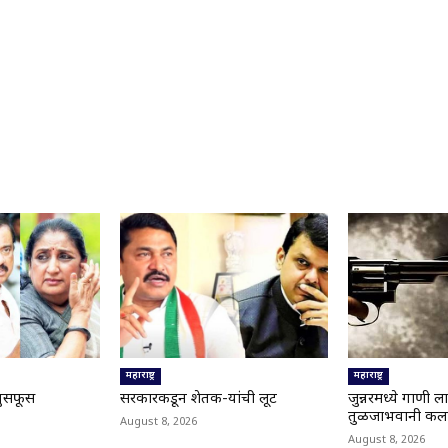
महाराष्ट्र
महाराष्ट्र
 धुसफूस
सरकारकडून शेतक-यांची लूट
जुन्नरमध्ये गाणी 
तुळजाभवानी कला 
August 8, 2026
August 8, 2026