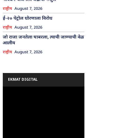
राष्ट्रीय
August 7, 2026
ई-२० पेट्रोल धोरणाला विरोध
राष्ट्रीय
August 7, 2026
जो राजा जनतेला घाबरला, त्याची जाण्याची वेळ
आलीय
राष्ट्रीय
August 7, 2026
EKMAT DIGITAL