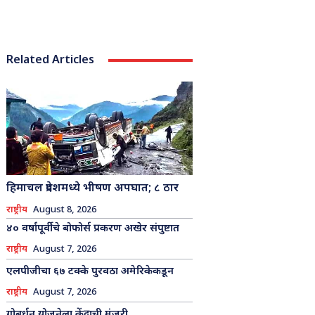
Related Articles
हिमाचल प्रदेशमध्ये भीषण अपघात; ८ ठार
राष्ट्रीय
August 8, 2026
४० वर्षांपूर्वीचे बोफोर्स प्रकरण अखेर संपुष्टात
राष्ट्रीय
August 7, 2026
एलपीजीचा ६७ टक्के पुरवठा अमेरिकेकडून
राष्ट्रीय
August 7, 2026
गोबर्धन योजनेला केंद्राची मंजुरी