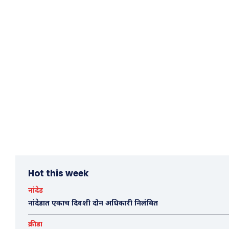
Hot this week
नांदेड
नांदेडात एकाच दिवशी दोन अधिकारी निलंबित
क्रीडा