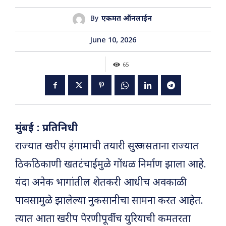
By
एकमत ऑनलाईन
June 10, 2026
65
मुंबई : प्रतिनिधी
राज्यात खरीप हंगामाची तयारी सुरू असताना राज्यात
ठिकठिकाणी खतटंचाईमुळे गोंधळ निर्माण झाला आहे.
यंदा अनेक भागांतील शेतकरी आधीच अवकाळी
पावसामुळे झालेल्या नुकसानीचा सामना करत आहेत.
त्यात आता खरीप पेरणीपूर्वीच युरियाची कमतरता