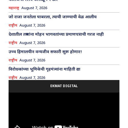
महाराष्ट्र
August 7, 2026
जो राजा जनतेला घाबरला, त्याची जाण्याची वेळ आलीय
राष्ट्रीय
August 7, 2026
देशातील तरुणांना मोहन भागवतांच्या प्रमाणपत्राची गरज नाही
राष्ट्रीय
August 7, 2026
उच्च हिमालयीन वन्यजीव सफारी सुरू होणार!
राष्ट्रीय
August 7, 2026
विरोधकांच्या भूमिकेची गृहमंत्र्यांना माहिती द्या
राष्ट्रीय
August 7, 2026
EKMAT DIGITAL