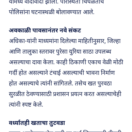
यांमध्ये वादावादी झाली. परिस्थिती चिघळताच
पोलिसांना घटनास्थळी बोलावण्यात आले.
अवकाळी पावसानंतर नवे संकट
अधिका-यांनी माध्यमांना दिलेल्या माहितीनुसार, जिल्हा
आणि तालुका स्तरावर पुरेसा युरिया साठा उपलब्ध
असल्याचा दावा केला. काही ठिकाणी एकाच वेळी मोठी
गर्दी होत असल्याने टंचाई असल्याची भावना निर्माण
होत असल्याचे त्यांनी सांगितले. तसेच खत पुरवठा
सुरळीत ठेवण्यासाठी प्रशासन प्रयत्न करत असल्याचेही
त्यांनी स्पष्ट केले.
वर्ध्यातही खताचा तुटवडा