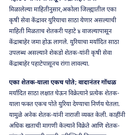
मिळालेल्या माहितीनुसार,अकोला जिल्ह्यातील एका
कृषी सेवा केंद्रावर युरियाचा साठा येणार असल्याची
माहिती मिळताच शेतकरी पहाटे ४ वाजल्यापासून
केंद्राबाहेर जमा होऊ लागले. युरियाचा मर्यादित साठा
उपलब्ध असल्याने शेकडो शेतक-यांनी कृषी सेवा
केंद्राबाहेर पहाटेपासूनच रांगा लावल्या.
एका शेतक-याला एकच पोते; वादानंतर गोंधळ
मर्यादित साठा लक्षात घेऊन विक्रेत्याने प्रत्येक शेतक-
याला फक्त एकच पोते युरिया देण्याचा निर्णय घेतला.
यामुळे अनेक शेतक-यांनी नाराजी व्यक्त केली. काहींनी
अधिक खताची मागणी केल्याने विक्रेते आणि शेतक-