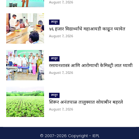
© 2007-2026 Copyright - IEPL