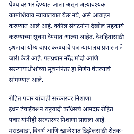
घेण्यावर भर देण्यात आला असून अत्यावश्यक
कामांशिवाय न्यायालयात येऊ नये, असे आवाहन
करण्यात आले आहे. वकील संघटनांना देखील सहकार्य
करण्याच्या सूचना देण्यात आल्या आहेत. देशहितासाठी
इंधनाचा योग्य वापर करण्याचे पत्र न्यायालय प्रशासनाने
जारी केले आहे. पंतप्रधान नरेंद्र मोदी आणि
सरन्यायाधीशांच्या सूचनांनंतर हा निर्णय घेतल्याचे
सांगण्यात आले.
रोहित पवार यांचाही सरकारवर निशाणा
इंधन टंचाईवरून राष्ट्रवादी काँग्रेसचे आमदार रोहित
पवार यांनीही सरकारवर निशाणा साधला आहे.
मराठवाडा, विदर्भ आणि खान्देशात डिझेलसाठी शेतक-