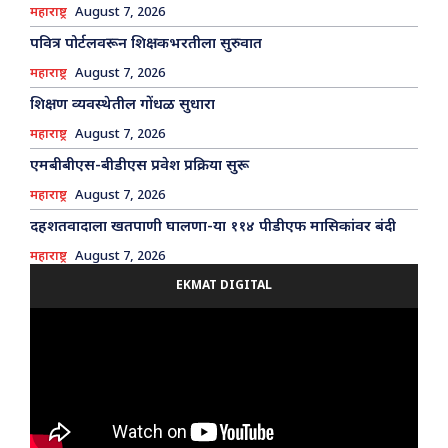
महाराष्ट्र
August 7, 2026
पवित्र पोर्टलवरून शिक्षकभरतीला सुरुवात
महाराष्ट्र
August 7, 2026
शिक्षण व्यवस्थेतील गोंधळ सुधारा
महाराष्ट्र
August 7, 2026
एमबीबीएस-बीडीएस प्रवेश प्रक्रिया सुरू
महाराष्ट्र
August 7, 2026
दहशतवादाला खतपाणी घालणा-या ११४ पीडीएफ मासिकांवर बंदी
महाराष्ट्र
August 7, 2026
EKMAT DIGITAL