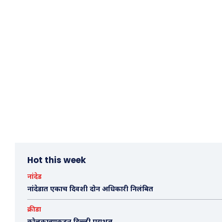
Hot this week
नांदेड
नांदेडात एकाच दिवशी दोन अधिकारी निलंबित
क्रीडा