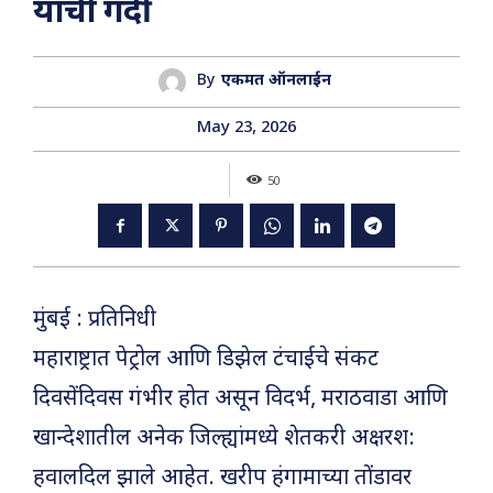
यांची गर्दी
By
एकमत ऑनलाईन
May 23, 2026
50
मुंबई : प्रतिनिधी
महाराष्ट्रात पेट्रोल आणि डिझेल टंचाईचे संकट
दिवसेंदिवस गंभीर होत असून विदर्भ, मराठवाडा आणि
खान्देशातील अनेक जिल्ह्यांमध्ये शेतकरी अक्षरश:
हवालदिल झाले आहेत. खरीप हंगामाच्या तोंडावर