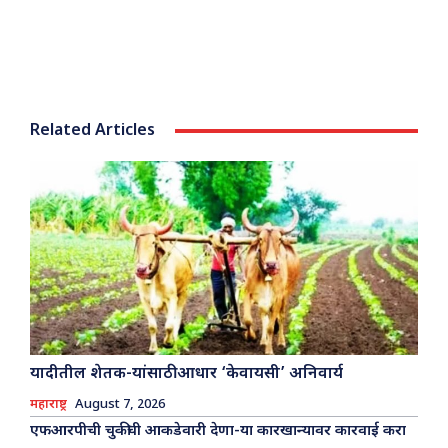
Related Articles
यादीतील शेतक-यांसाठी आधार ‘केवायसी’ अनिवार्य
महाराष्ट्र
August 7, 2026
एफआरपीची चुकीची आकडेवारी देणा-या कारखान्यावर कारवाई करा