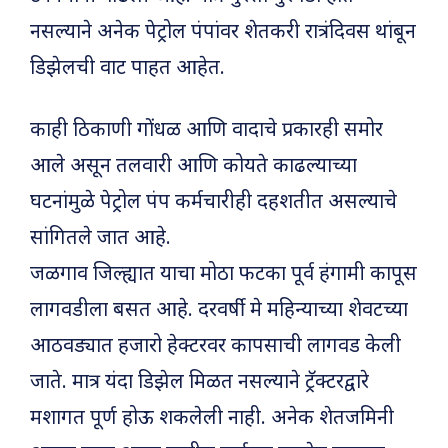
नसल्याने अनेक पेट्रोल पंपांवर शेतकरी रात्रंदिवस थांबून
डिझेलची वाट पाहत आहेत.
काही ठिकाणी गोंधळ आणि वादाचे प्रकारही समोर
आले असून तलवारी आणि कोयते काढल्याच्या
घटनांमुळे पेट्रोल पंप कर्मचारीही दहशतीत असल्याचे
सांगितले जात आहे.
जळगाव जिल्ह्यात याचा मोठा फटका पूर्व हंगामी कापूस
लागवडीला बसत आहे. दरवर्षी मे महिन्याच्या शेवटच्या
आठवड्यात हजारो हेक्टरवर कापसाची लागवड केली
जाते. मात्र यंदा डिझेल मिळत नसल्याने ट्रॅक्टरद्वारे
मशागत पूर्ण होऊ शकलेली नाही. अनेक शेतजमिनी