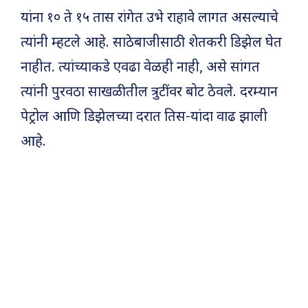
यांना १० ते १५ तास रांगेत उभे राहावे लागत असल्याचे
त्यांनी म्हटले आहे. साठेबाजीसाठी शेतकरी डिझेल घेत
नाहीत. त्यांच्याकडे एवढा वेळही नाही, असे सांगत
त्यांनी पुरवठा साखळीतील त्रुटींवर बोट ठेवले. दरम्यान
पेट्रोल आणि डिझेलच्या दरात तिस-यांदा वाढ झाली
आहे.