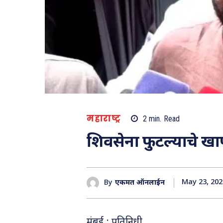
महाराष्ट्र
2
min.
Read
शिवसेना फुटल्याचे खा
May 23, 202
By
एकमत ऑनलाईन
मुंबई : प्रतिनिधी