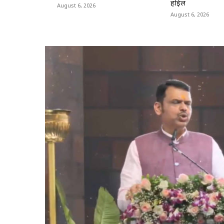
होईल
August 6, 2026
August 6, 2026