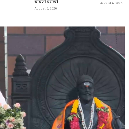
चाचणी यशस्वी
August 6, 2026
August 6, 2026