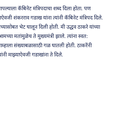
 आपल्याला कॅबिनेट मंत्रिपदाचा शब्द दिला होता. पण
झ्याऐवजी शंकरराव गडाख यांना त्यांनी कॅबिनेट मंत्रिपद दिले.
च्यासोबत भेट घालून दिली होती. मी उद्धव ठाकरे यांच्या
च्या मतांमुळेच ते मुख्यमंत्री झाले. त्यांना स्वत:
ांनी आम्हाला संख्याबळासाठी गळ घातली होती. ठाकरेंनी
्यांनी माझ्याऐवजी गडाखांना ते दिले.