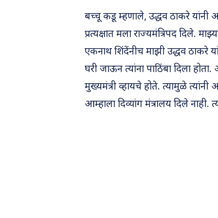
बच्चू कडू म्हणाले, उद्धव ठाकरे यांनी
प्रत्यक्षात मला राज्यमंत्रिपद दिले. मा
एकनाथ शिंदेंनीच माझी उद्धव ठाकरे यां
घरी जाऊन त्यांना पाठिंबा दिला होता. आम
मुख्यमंत्री व्हायचे होते. त्यामुळे त्य
आम्हाला दिव्यांग मंत्रालय दिले नाही. त