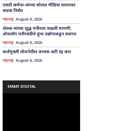
एसटी कर्मचा-यांच्या सोशल मीडिया वापरावर
कडक निर्बंध
महाराष्ट्र
August 6, 2026
शेतक-यांच्या शुद्ध पनीरला वाढली मागणी;
अ‍ॅनालॉग पनीरबंदीचे दुग्ध उद्योगाकडून स्वागत
महाराष्ट्र
August 6, 2026
कर्जमुक्ती योजनेतील जाचक अटी रद्द करा
महाराष्ट्र
August 6, 2026
EKMAT DIGITAL