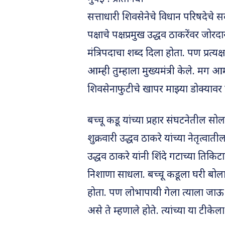
सत्ताधारी शिवसेनेचे विधान परिषदेचे स
पक्षाचे पक्षप्रमुख उद्धव ठाकरेंवर जो
मंत्रिपदाचा शब्द दिला होता. पण प्रत्यक
आम्ही तुम्हाला मुख्यमंत्री केले. मग आ
शिवसेनाफुटीचे खापर माझ्या डोक्यावर फ
बच्चू कडू यांच्या प्रहार संघटनेतील सोल
शुक्रवारी उद्धव ठाकरे यांच्या नेतृत्वात
उद्धव ठाकरे यांनी शिंदे गटाच्या तिकि
निशाणा साधला. बच्चू कडूला घरी बोला
होता. पण लोभापायी गेला त्याला जाऊ 
असे ते म्हणाले होते. त्यांच्या या टीकेला ब