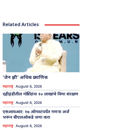
Related Articles
‘जेन झी’ अधिक प्रामाणिक
महाराष्ट्र
August 6, 2026
दहीहंडीतील गोविंदांना १० लाखांचे विमा संरक्षण
महाराष्ट्र
August 6, 2026
एसआयआर: १७ ऑगस्टपर्यंत गणना अर्ज
भरून बीएलओकडे जमा करा
महाराष्ट्र
August 6, 2026