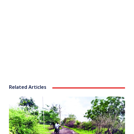
Related Articles