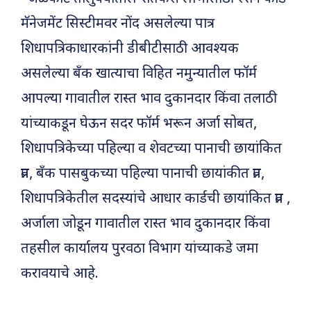
मॅनेजमेंट सिस्टीमवर नोंद असलेल्या पात्र
शिधापत्रिकाधारकांनी डीबीटीसाठी आवश्यक
असलेल्या बँक खात्याचा विहित नमुन्यातील फॉर्म
आपल्या गावातील रास्त भाव दुकानदार किंवा तलाठी
यांच्याकडून घेऊन सदर फॉर्म भरून अर्जा सोबत,
शिधापत्रिकेच्या पहिल्या व शेवटच्या पानाची छायांकित
प्रत, बँक पासबुकच्या पहिल्या पानाची छायांकीत प्रत,
शिधापत्रिकेतील सदस्यांचे आधार कार्डची छायांकित प्रत ,
अर्जाला जोडून गावातील रास्त भाव दुकानदार किंवा
तहसील कार्यालय पुरवठा विभाग यांच्याकडे जमा
करावयाचे आहे.