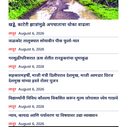
खड्डे, काटेरी झाडांमुळे अपघाताचा धोका वाढला
लातूर
August 6, 2026
जळकोट तालुक्यात सोयाबीन पीक फुलो-यात
लातूर
August 6, 2026
गरसुळी परिसरात ऊस शेतीत रानडुकरांचा धुमाकूळ
लातूर
August 6, 2026
सहकारमहर्षी, माजी मंत्री दिलीपराव देशमुख, माजी आमदार धिरज
देशमुख यांच्या हस्ते रोलर पूजन
लातूर
August 6, 2026
विद्यार्थ्यांनी विविध कौशल्य विकसित करून मूल्य जोपासत ध्येय गाठावे
लातूर
August 6, 2026
न्याय, कायदा आणि पर्यावरण या विषयावर उद्या व्याख्यान
लातूर
August 6, 2026