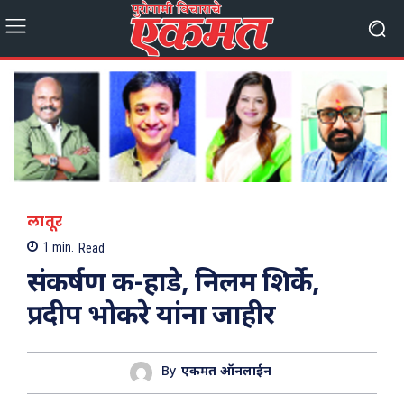
लातूर
1
min.
Read
संकर्षण क-हाडे, निलम शिर्के,
प्रदीप भोकरे यांना जाहीर
By
एकमत ऑनलाईन