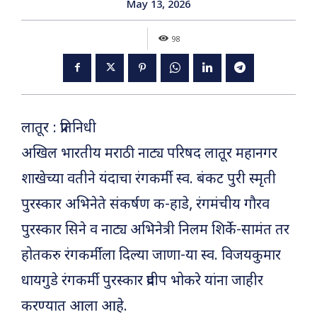
May 13, 2026
98
लातूर : प्रतिनिधी
अखिल भारतीय मराठी नाट्य परिषद लातूर महानगर
शाखेच्या वतीने यंदाचा रंगकर्मी स्व. बंकट पुरी स्मृती
पुरस्कार अभिनेते संकर्षण क-हाडे, रंगमंचीय गौरव
पुरस्कार सिने व नाट्य अभिनेत्री निलम शिर्के-सामंत तर
होतकरु रंगकर्मीला दिल्या जाणा-या स्व. विजयकुमार
धायगुडे रंगकर्मी पुरस्कार प्रदीप भोकरे यांना जाहीर
करण्यात आला आहे.