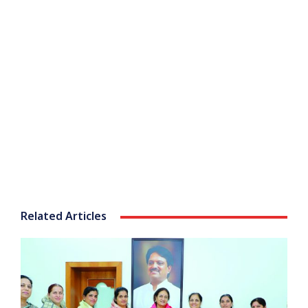
Related Articles