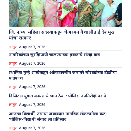
जि. प.च्या महिला सदस्यांकडून चेअरमन वैशालीताई देशमुख
यांचा सत्कार
लातूर
August 7, 2026
नागरिकांच्या सुरक्षित पायी चालण्याच्या हक्काचे संरक्षण करा
लातूर
August 7, 2026
स्थानिक गुन्हे शाखेकडून आंतरराज्यीय जनावरे चोरट्यांच्या टोळीचा
पर्दाफाश
लातूर
August 7, 2026
डिजिटल युगात कायद्याचे भान ठेवा : पोलिस उपनिरीक्षक वराडे
लातूर
August 7, 2026
आजचा विद्यार्थी, उद्याचा जबाबदार नागरिक संकल्पनेला बळ;
‘पोलिस-विद्यार्थी संवाद’ला प्रतिसाद
लातूर
August 7, 2026