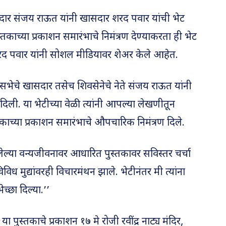
सदार संजय राऊत यांनी खासदार शरद पवार यांची भेट
ुस्तकाच्या प्रकाशन समारंभाचे निमंत्रण देण्याकरता ही भेट
रद पवार यांनी सोशल मीडियावर शेअर केले आहेत.
यसभेचे खासदार तसेच शिवसेनेचे नेते संजय राऊत यांनी
िली. या भेटीच्या वेळी त्यांनी आपल्या लेखणीतून
्तकाच्या प्रकाशन समारंभाचे औपचारिक निमंत्रण दिले.
िलेल्या वन्यजीवनावर आधारित पुस्तकावर सविस्तर चर्चा
विध मुद्यांवरही विचारमंथन झाले. भेटीनंतर मी त्यांना
ेच्छा दिल्या.’’
 पुस्तकाचे प्रकाशन १७ मे रोजी रवींद्र नाट्य मंदिर,