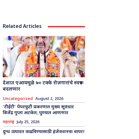
Related Articles
देशात एआयमुळे ७० टक्के रोजगारांचे स्वरूप
बदलणार
Uncategorized
August 2, 2026
‘टीईटी’ पेपरफुटी प्रकरणात मुख्य सूत्रधार
बिजेंद्र गुप्ता अटकेत; पुण्यात आणणार
महाराष्ट्र
July 25, 2026
दुग्ध उत्पादन वाढविण्यासाठी इंजेक्शनचा वापर!