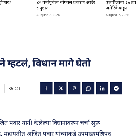
होणार?
४० वर्षांपूर्वीचे बोफोर्स प्रकरण अखेर
एलपीजीचा ६७ टक्
संपुष्टात
अमेरिकेकडून
August 7, 2026
August 7, 2026