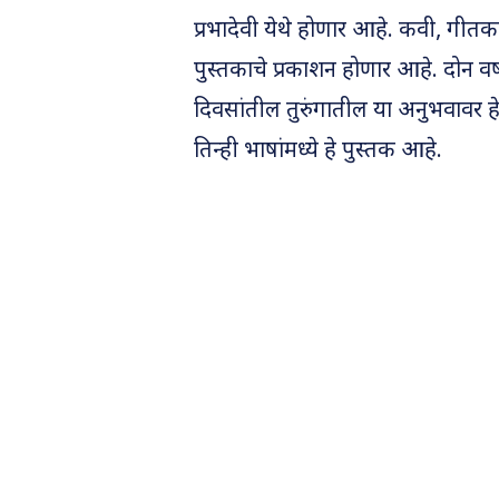
प्रभादेवी येथे होणार आहे. कवी, गीतक
पुस्तकाचे प्रकाशन होणार आहे. दोन वर्
दिवसांतील तुरुंगातील या अनुभवावर ह
तिन्ही भाषांमध्ये हे पुस्तक आहे.