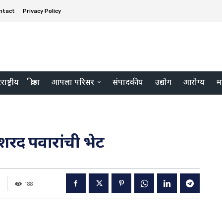
ntact
Privacy Policy
ाष्ट्रीय
क्रीडा
आपला परिसर
संपादकीय
उद्योग
आरोग्य
म
शरद पवारांची भेट
188