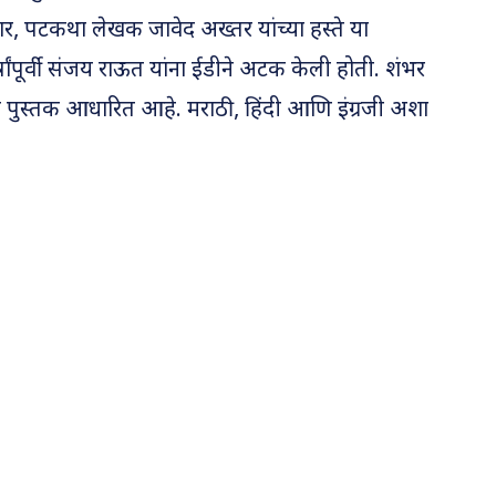
ार, पटकथा लेखक जावेद अख्तर यांच्या हस्ते या
षांपूर्वी संजय राऊत यांना ईडीने अटक केली होती. शंभर
े पुस्तक आधारित आहे. मराठी, हिंदी आणि इंग्रजी अशा