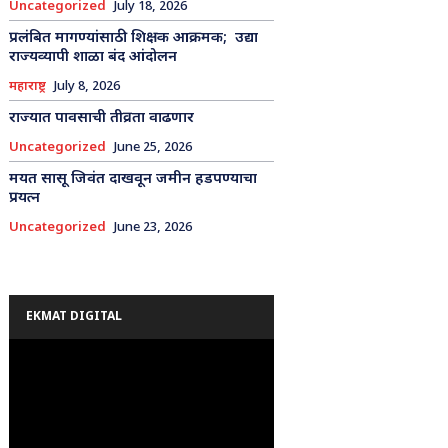
Uncategorized
July 18, 2026
प्रलंबित मागण्यांसाठी शिक्षक आक्रमक; उद्या
राज्यव्यापी शाळा बंद आंदोलन
महाराष्ट्र
July 8, 2026
राज्यात पावसाची तीव्रता वाढणार
Uncategorized
June 25, 2026
मयत सासू जिवंत दाखवून जमीन हडपण्याचा
प्रयत्न
Uncategorized
June 23, 2026
EKMAT DIGITAL