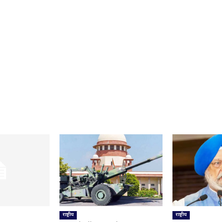
राष्ट्रीय
राष्ट्रीय