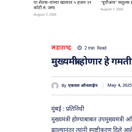
पात्र शेतक-यांच्या खात्यात ५ हजार २९
‘यूपीआय’ सशुल्क 
कोटी रु. जमा
August 7, 2026
August 7, 2026