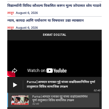
विद्यार्थ्यांनी विविध कौशल्य विकसित करून मूल्य जोपासत ध्येय गाठावे
लातूर
August 6, 2026
न्याय, कायदा आणि पर्यावरण या विषयावर उद्या व्याख्यान
लातूर
August 6, 2026
EKMAT DIGITAL
Purna|आमदार रत्नाकर गुट्टे यांच्या वाढदिवसानिमित्त पूर्णा
तालुक्यात विविध सामाजिक उपक्रम
02:40
Purna|आमदार रत्नाकर गुट्टे यांच्या वाढदिवसानिमित्त
पूर्णा तालुक्यात विविध सामाजिक उपक्रम
02:40