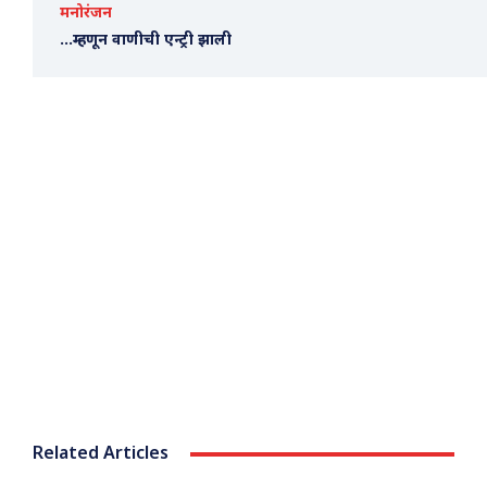
मनोरंजन
…म्हणून वाणीची एन्ट्री झाली
Related Articles