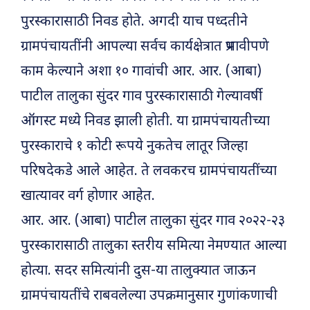
पुरस्कारासाठी निवड होते. अगदी याच पध्दतीने
ग्रामपंचायतींनी आपल्या सर्वच कार्यक्षेत्रात प्रभावीपणे
काम केल्याने अशा १० गावांची आर. आर. (आबा)
पाटील तालुका सुंदर गाव पुरस्कारासाठी गेल्यावर्षी
ऑगस्ट मध्ये निवड झाली होती. या ग्रामपंचायतीच्या
पुरस्काराचे १ कोटी रूपये नुकतेच लातूर जिल्हा
परिषदेकडे आले आहेत. ते लवकरच ग्रामपंचायतींच्या
खात्यावर वर्ग होणार आहेत.
आर. आर. (आबा) पाटील तालुका सुंदर गाव २०२२-२३
पुरस्कारासाठी तालुका स्तरीय समित्या नेमण्यात आल्या
होत्या. सदर समित्यांनी दुस-या तालुक्यात जाऊन
ग्रामपंचायतींचे राबवलेल्या उपक्रमानुसार गुणांकणाची