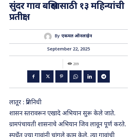
सुंदर गाव बक्षिसासाठी १३ महिन्यांची
प्रतीक्षा
By
एकमत ऑनलाईन
September 22, 2025
209
लातूर : प्रतिनिधी
शासन स्तरावरून एखादे अभियान सुरू केले जाते.
ग्रामपंचायती शासनाचे अभियान जिव लावून पूर्ण करते.
स्पर्धेत ज्या गावांनी चांगले काम केले. त्या गावांची