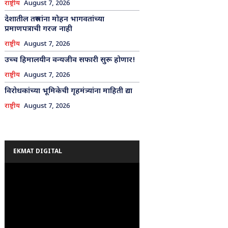
राष्ट्रीय
August 7, 2026
देशातील तरुणांना मोहन भागवतांच्या
प्रमाणपत्राची गरज नाही
राष्ट्रीय
August 7, 2026
उच्च हिमालयीन वन्यजीव सफारी सुरू होणार!
राष्ट्रीय
August 7, 2026
विरोधकांच्या भूमिकेची गृहमंत्र्यांना माहिती द्या
राष्ट्रीय
August 7, 2026
EKMAT DIGITAL