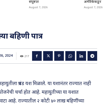
संपुष्टात
अमेरिकेकडून
August 7, 2026
August 7, 2026