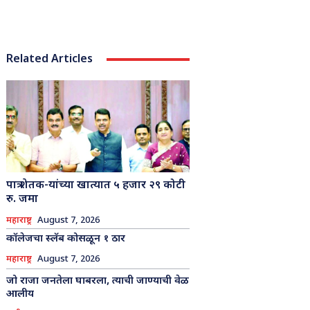
Related Articles
पात्र शेतक-यांच्या खात्यात ५ हजार २९ कोटी
रु. जमा
महाराष्ट्र
August 7, 2026
कॉलेजचा स्लॅब कोसळून १ ठार
महाराष्ट्र
August 7, 2026
जो राजा जनतेला घाबरला, त्याची जाण्याची वेळ
आलीय