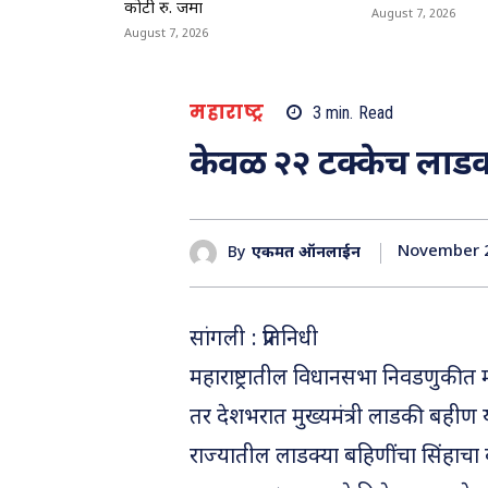
कोटी रु. जमा
August 7, 2026
August 7, 2026