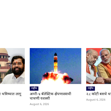
राष्ट्रीय
राष्ट्रीय
य भविष्यात लागू
अग्नी-४ बॅलेस्टिक क्षेपणास्त्राची
२.८ कोटी बसचे भ
चाचणी यशस्वी
August 6, 2026
August 6, 2026