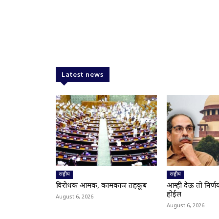
Latest news
राष्ट्रीय
राष्ट्रीय
विरोधक आक्रमक, कामकाज तहकूब
आम्ही देऊ तो निर्ण
होईल
August 6, 2026
August 6, 2026