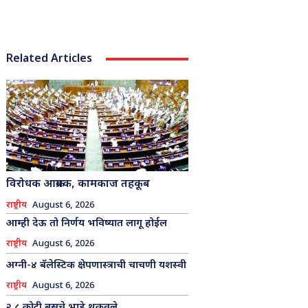
Related Articles
विरोधक आक्रमक, कामकाज तहकूब
राष्ट्रीय
August 6, 2026
आम्ही देऊ तो निर्णय भविष्यात लागू होईल
राष्ट्रीय
August 6, 2026
अग्नी-४ बॅलेस्टिक क्षेपणास्त्राची चाचणी यशस्वी
राष्ट्रीय
August 6, 2026
२.८ कोटी बसचे भाडे थकवले