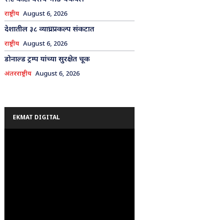
राष्ट्रीय
August 6, 2026
देशातील ३८ व्याघ्रप्रकल्प संकटात
राष्ट्रीय
August 6, 2026
डोनाल्ड ट्रम्प यांच्या सुरक्षेत चूक
अंतरराष्ट्रीय
August 6, 2026
EKMAT DIGITAL