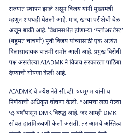
राज्यात स्थापन झाले असून विजय यांनी मुख्यमंत्री
म्हणून शपथही घेतली आहे. मात्र, खऱ्या परीक्षेची वेळ
अजून बाकी आहे. विधानसभेत होणाऱ्या ‘फ्लोअर टेस्ट’
(बहुमत चाचणी) पूर्वी विजय यांच्यासाठी एक अत्यंत
दिलासादायक बातमी समोर आली आहे. प्रमुख विरोधी
पक्ष असलेल्या AIADMK ने विजय सरकारला पाठिंबा
देण्याची घोषणा केली आहे.
AIADMK चे ज्येष्ठ नेते सी.व्ही. षण्मुगम यांनी या
निर्णयाची अधिकृत घोषणा केली. “आमचा लढा गेल्या
५३ वर्षांपासून DMK विरुद्ध आहे. जर आम्ही DMK
सोबत हातमिळवणी केली असती, तर आमचे अस्तित्व