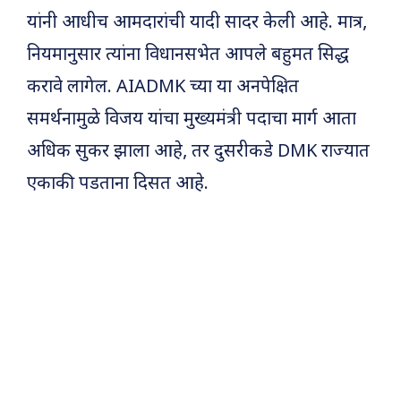
यांनी आधीच आमदारांची यादी सादर केली आहे. मात्र,
नियमानुसार त्यांना विधानसभेत आपले बहुमत सिद्ध
करावे लागेल. AIADMK च्या या अनपेक्षित
समर्थनामुळे विजय यांचा मुख्यमंत्री पदाचा मार्ग आता
अधिक सुकर झाला आहे, तर दुसरीकडे DMK राज्यात
एकाकी पडताना दिसत आहे.