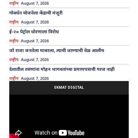
राष्ट्रीय
August 7, 2026
गोबर्धन योजनेला केंद्राची मंजुरी
राष्ट्रीय
August 7, 2026
ई-२० पेट्रोल धोरणाला विरोध
राष्ट्रीय
August 7, 2026
जो राजा जनतेला घाबरला, त्याची जाण्याची वेळ आलीय
राष्ट्रीय
August 7, 2026
देशातील तरुणांना मोहन भागवतांच्या प्रमाणपत्राची गरज नाही
राष्ट्रीय
August 7, 2026
EKMAT DIGITAL