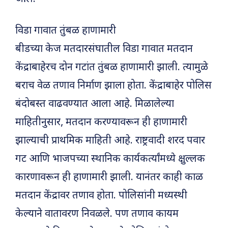
विडा गावात तुंबळ हाणामारी
बीडच्या केज मतदारसंघातील विडा गावात मतदान
केंद्राबाहेरच दोन गटांत तुंबळ हाणामारी झाली. त्यामुळे
बराच वेळ तणाव निर्माण झाला होता. केंद्राबाहेर पोलिस
बंदोबस्त वाढवण्यात आला आहे. मिळालेल्या
माहितीनुसार, मतदान करण्यावरून ही हाणामारी
झाल्याची प्राथमिक माहिती आहे. राष्ट्रवादी शरद पवार
गट आणि भाजपच्या स्थानिक कार्यकर्त्यांमध्ये क्षुल्लक
कारणावरून ही हाणामारी झाली. यानंतर काही काळ
मतदान केंद्रावर तणाव होता. पोलिसांनी मध्यस्थी
केल्याने वातावरण निवळले. पण तणाव कायम