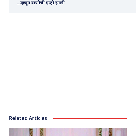
…म्हणून वाणीची एन्ट्री झाली
Related Articles