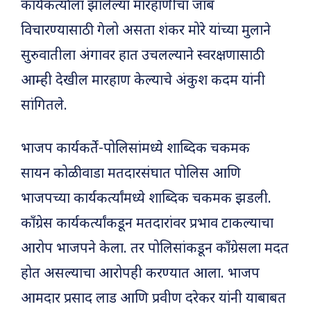
कार्यकर्त्याला झालेल्या मारहाणीचा जाब
विचारण्यासाठी गेलो असता शंकर मोरे यांच्या मुलाने
सुरुवातीला अंगावर हात उचलल्याने स्वरक्षणासाठी
आम्ही देखील मारहाण केल्याचे अंकुश कदम यांनी
सांगितले.
भाजप कार्यकर्ते-पोलिसांमध्ये शाब्दिक चकमक
सायन कोळीवाडा मतदारसंघात पोलिस आणि
भाजपच्या कार्यकर्त्यांमध्ये शाब्दिक चकमक झडली.
काँग्रेस कार्यकर्त्यांकडून मतदारांवर प्रभाव टाकल्याचा
आरोप भाजपने केला. तर पोलिसांकडून काँग्रेसला मदत
होत असल्याचा आरोपही करण्यात आला. भाजप
आमदार प्रसाद लाड आणि प्रवीण दरेकर यांनी याबाबत