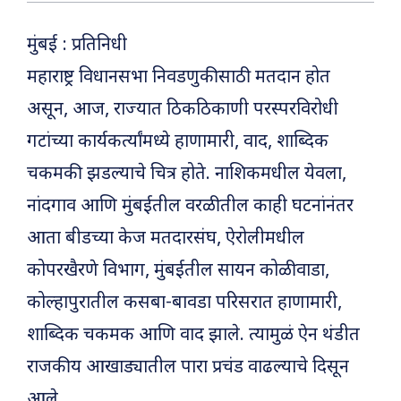
मुंबई : प्रतिनिधी
महाराष्ट्र विधानसभा निवडणुकीसाठी मतदान होत
असून, आज, राज्यात ठिकठिकाणी परस्परविरोधी
गटांच्या कार्यकर्त्यांमध्ये हाणामारी, वाद, शाब्दिक
चकमकी झडल्याचे चित्र होते. नाशिकमधील येवला,
नांदगाव आणि मुंबईतील वरळीतील काही घटनांनंतर
आता बीडच्या केज मतदारसंघ, ऐरोलीमधील
कोपरखैरणे विभाग, मुंबईतील सायन कोळीवाडा,
कोल्हापुरातील कसबा-बावडा परिसरात हाणामारी,
शाब्दिक चकमक आणि वाद झाले. त्यामुळं ऐन थंडीत
राजकीय आखाड्यातील पारा प्रचंड वाढल्याचे दिसून
आले.