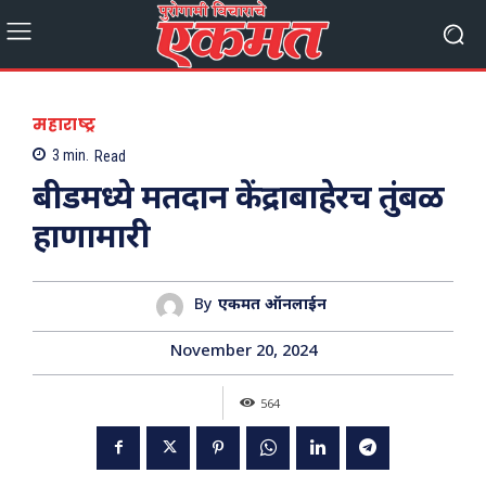
महाराष्ट्र
3
min.
Read
बीडमध्ये मतदान केंद्राबाहेरच तुंबळ
हाणामारी
By
एकमत ऑनलाईन
November 20, 2024
564