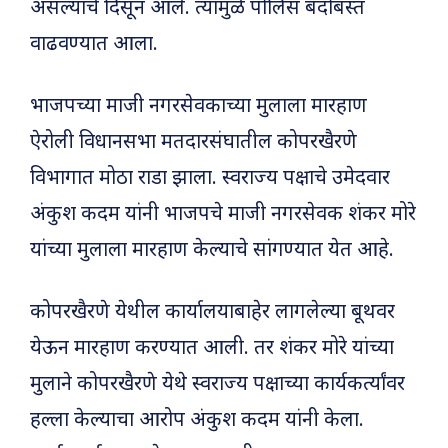
असल्याचे दिसून आले. त्यामुळे पोलिस बंदोबस्त
वाढवण्यात आला.
भाजपच्या माजी नगरसेवकाच्या मुलाला मारहाण
ऐरोली विधानसभा मतदारसंघातील कोपरखैरणे
विभागात मोठा राडा झाला. स्वराज्य पक्षाचे उमेदवार
अंकुश कदम यांनी भाजपचे माजी नगरसेवक शंकर मोरे
यांच्या मुलाला मारहाण केल्याचे सांगण्यात येत आहे.
कोपरखैरणे येथील कार्यालयाबाहेर लागलेल्या बूथवर
येऊन मारहाण करण्यात आली. तर शंकर मोरे यांच्या
मुलाने कोपरखैरणे येथे स्वराज्य पक्षाच्या कार्यकर्त्यांवर
हल्ला केल्याचा आरोप अंकुश कदम यांनी केला.