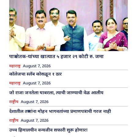
पात्र शेतक-यांच्या खात्यात ५ हजार २९ कोटी रु. जमा
महाराष्ट्र
August 7, 2026
कॉलेजचा स्लॅब कोसळून १ ठार
महाराष्ट्र
August 7, 2026
जो राजा जनतेला घाबरला, त्याची जाण्याची वेळ आलीय
राष्ट्रीय
August 7, 2026
देशातील तरुणांना मोहन भागवतांच्या प्रमाणपत्राची गरज नाही
राष्ट्रीय
August 7, 2026
उच्च हिमालयीन वन्यजीव सफारी सुरू होणार!