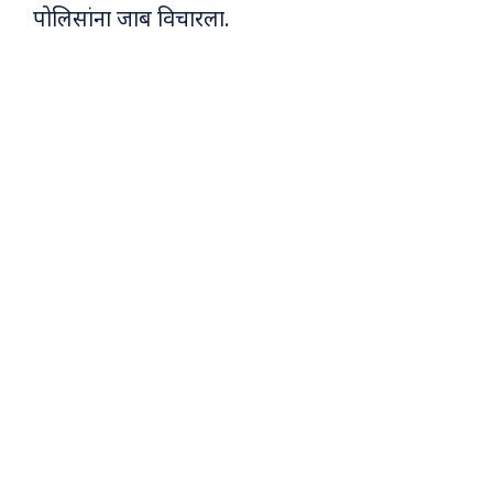
पोलिसांना जाब विचारला.