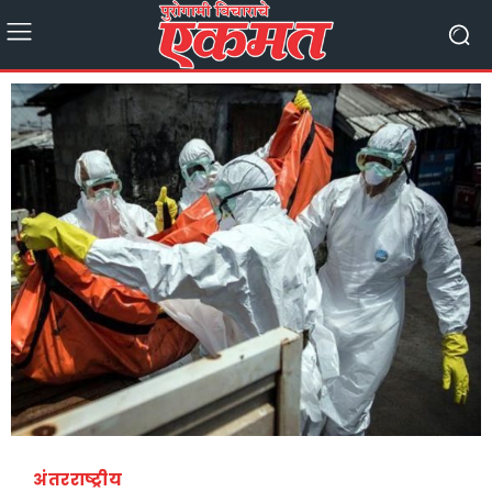
अंतरराष्ट्रीय