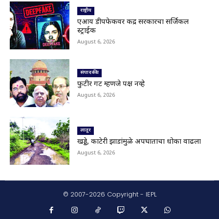
© 2007-2026 Copyright - IEPL