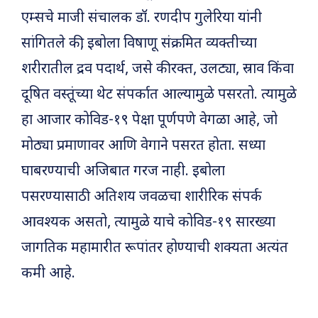
एम्सचे माजी संचालक डॉ. रणदीप गुलेरिया यांनी
सांगितले की, इबोला विषाणू संक्रमित व्यक्तीच्या
शरीरातील द्रव पदार्थ, जसे की रक्त, उलट्या, स्राव किंवा
दूषित वस्तूंच्या थेट संपर्कात आल्यामुळे पसरतो. त्यामुळे
हा आजार कोविड-१९ पेक्षा पूर्णपणे वेगळा आहे, जो
मोठ्या प्रमाणावर आणि वेगाने पसरत होता. सध्या
घाबरण्याची अजिबात गरज नाही. इबोला
पसरण्यासाठी अतिशय जवळचा शारीरिक संपर्क
आवश्यक असतो, त्यामुळे याचे कोविड-१९ सारख्या
जागतिक महामारीत रूपांतर होण्याची शक्यता अत्यंत
कमी आहे.