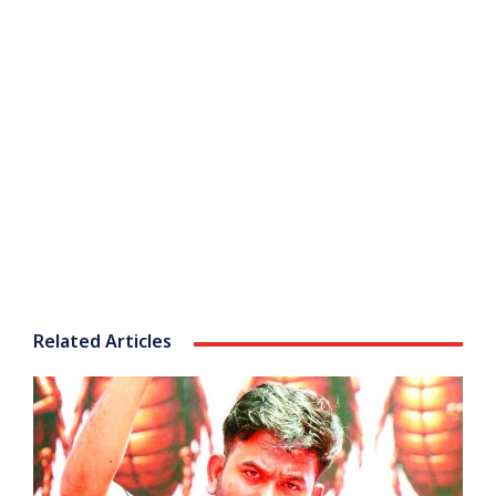
Related Articles