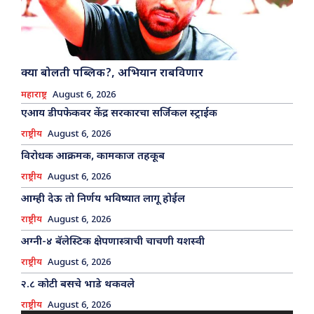
क्या बोलती पब्लिक?, अभियान राबविणार
महाराष्ट्र
August 6, 2026
एआय डीपफेकवर केंद्र सरकारचा सर्जिकल स्ट्राईक
राष्ट्रीय
August 6, 2026
विरोधक आक्रमक, कामकाज तहकूब
राष्ट्रीय
August 6, 2026
आम्ही देऊ तो निर्णय भविष्यात लागू होईल
राष्ट्रीय
August 6, 2026
अग्नी-४ बॅलेस्टिक क्षेपणास्त्राची चाचणी यशस्वी
राष्ट्रीय
August 6, 2026
२.८ कोटी बसचे भाडे थकवले
राष्ट्रीय
August 6, 2026