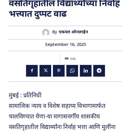
वसतिगृहातील विद्यार्थ्यांच्या निर्वाह
भत्त्यात दुप्पट वाढ
By
एकमत ऑनलाईन
September 16, 2025
344
मुंबई : प्रतिनिधी
सामाजिक न्याय व विशेष सहाय्य विभागामार्फत
चालविण्यात येणा-या मागासवर्गीय शासकीय
वसतिगृहातील विद्यार्थ्यांना निर्वाह भत्ता आणि मुलींना