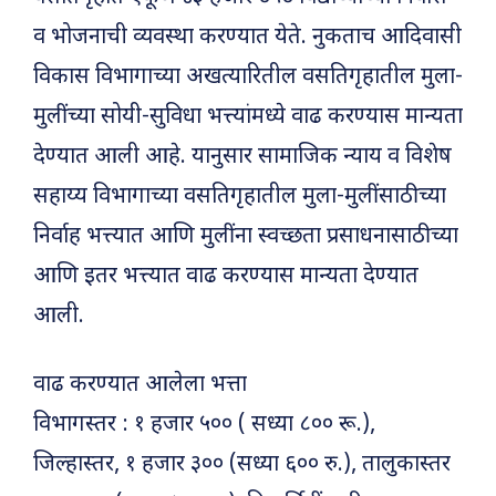
व भोजनाची व्यवस्था करण्यात येते. नुकताच आदिवासी
विकास विभागाच्या अखत्यारितील वसतिगृहातील मुला-
मुलींच्या सोयी-सुविधा भत्त्यांमध्ये वाढ करण्यास मान्यता
देण्यात आली आहे. यानुसार सामाजिक न्याय व विशेष
सहाय्य विभागाच्या वसतिगृहातील मुला-मुलींसाठीच्या
निर्वाह भत्त्यात आणि मुलींना स्वच्छता प्रसाधनासाठीच्या
आणि इतर भत्त्यात वाढ करण्यास मान्यता देण्यात
आली.
वाढ करण्यात आलेला भत्ता
विभागस्तर : १ हजार ५०० ( सध्या ८०० रू.),
जिल्हास्तर, १ हजार ३०० (सध्या ६०० रु.), तालुकास्तर