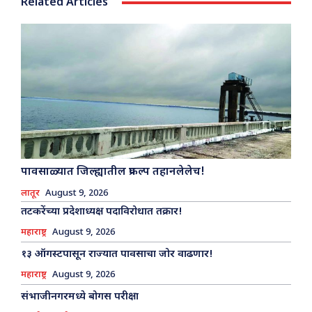
Related Articles
पावसाळ्यात जिल्ह्यातील प्रकल्प तहानलेलेच!
लातूर
August 9, 2026
तटकरेंच्या प्रदेशाध्यक्ष पदाविरोधात तक्रार!
महाराष्ट्र
August 9, 2026
१३ ऑगस्टपासून राज्यात पावसाचा जोर वाढणार!
महाराष्ट्र
August 9, 2026
संभाजीनगरमध्ये बोगस परीक्षा