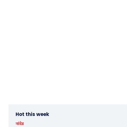
Hot this week
नांदेड