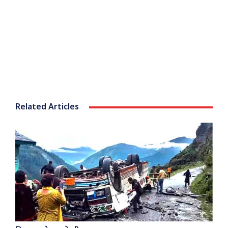
Related Articles