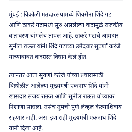
मुंबई : विक्रोळी मतदारसंघामध्ये शिवसेना शिंदे गट
आणि ठाकरे गटामध्ये सुरु असलेल्या वादामुळे राजकीय
वातावरण चांगलेच तापलं आहे. ठाकरे गटाचे आमदार
सुनील राऊत यांनी शिंदे गटाच्या उमेदवार सुवर्णा करंजे
यांच्याबाबत वादग्रस्त विधान केलं होतं.
त्यानंतर आता सुवर्णा करंजे यांच्या प्रचारासाठी
विक्रोळीत आलेल्या मुख्यमंत्री एकनाथ शिंदे यांनी
खासदार संजय राऊत आणि सुनील राऊत यांच्यावर
निशाणा साधला. तसेच तुमची पूर्ण लेव्हल केल्याशिवाय
राहणार नाही, असा इशाराही मुख्यमंत्री एकनाथ शिंदे
यांनी दिला आहे.