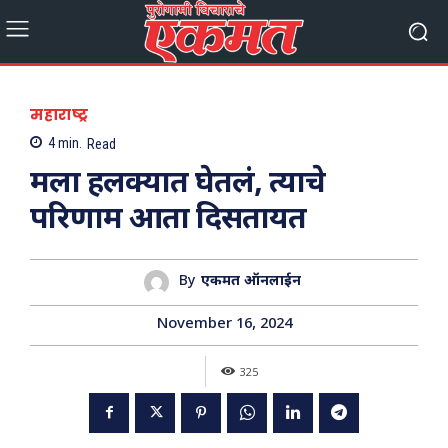
महाराष्ट्र
4
min.
Read
मला हलक्यात घेतलं, त्याचे
परिणाम आता दिसतायत
By
एकमत ऑनलाईन
November 16, 2024
325