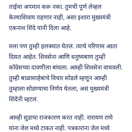
ताईचा अपमान करू नका. तुमची पूर्ण लेव्हल
केल्याशिवाय राहणार नाही, असा इशारा मुख्यमंत्री
एकनाथ शिंदे यांनी दिला आहे.
मला पण तुम्ही हलक्यात घेतलं. त्याचे परिणाम आता
दिसत आहेत. शिवसेना आणि धनुष्यबाण तुम्ही
काँग्रेसच्या दावणीला बांधला. आम्ही शिवसेना वाचवली.
तुम्ही बाळासाहेबांचे विचार सोडले म्हणून आम्ही
तुम्हाला सोडण्याचा निर्णय घेतला, असं मुख्यमंत्री
शिंदेंनी म्हटलं.
आम्ही सुडाचा राजकारण करत नाही. नारायण राणे
यांना जेल मध्ये टाकत नाही. पत्रकारांना जेल मध्ये