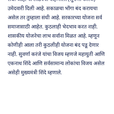
उमेदवारी दिली आहे. सकाळचा भोंगा बंद करायचा
असेल तर तुम्हाला संधी आहे. सरकारच्या योजना सर्व
समाजासाठी आहेत. कुठलाही भेदभाव करत नाही.
शासकीय योजनेचा लाभ सर्वाना मिळत आहे. म्हणून
कोणीही आला तरी कुठलीही योजना बंद पडू देणार
नाही. सुवर्णा करंजे यांचा विजय म्हणजे महायुती आणि
एकनाथ शिंदे आणि सर्वसामान्य लोकांचा विजय असेल
असेही मुख्यमंत्री शिंदे म्हणाले.