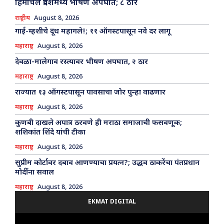
हिमाचल प्रदेशमध्ये भीषण अपघात; ८ ठार
राष्ट्रीय
August 8, 2026
गाई-म्हशीचे दूध महागले!; ११ ऑगस्टपासून नवे दर लागू
महाराष्ट्र
August 8, 2026
देवळा-मालेगाव रस्त्यावर भीषण अपघात, २ ठार
महाराष्ट्र
August 8, 2026
राज्यात १३ ऑगस्टपासून पावसाचा जोर पुन्हा वाढणार
महाराष्ट्र
August 8, 2026
कुणबी दाखले अपात्र ठरवणे ही मराठा समाजाची फसवणूक;
शशिकांत शिंदे यांची टीका
महाराष्ट्र
August 8, 2026
सुप्रीम कोर्टावर दबाव आणण्याचा प्रयत्न?; उद्धव ठाकरेंचा पंतप्रधान
मोदींना सवाल
महाराष्ट्र
August 8, 2026
EKMAT DIGITAL