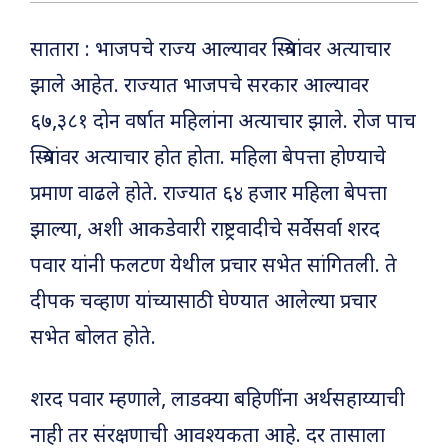
सातारा : भाजपचे राज्य आल्यावर स्त्रियांवर अत्याचार
झाले आहेत. राज्यात भाजपचे सरकार आल्यावर
६७,३८१ दोन वर्षात महिलांना अत्याचार झाले. रोज पाच
स्त्रियांवर अत्याचार होत होता. महिला बेपत्ता होण्याचे
प्रमाण वाढले होते. राज्यात ६४ हजार महिला बेपत्ता
झाल्या, अशी आकडेवारी राष्ट्रवादीचे सर्वेसर्वा शरद
पवार यांनी फलटण येथील प्रचार सभेत सांगितली. ते
दीपक चव्हाण यांच्यासाठी घेण्यात आलेल्या प्रचार
सभेत बोलत होते.
शरद पवार म्हणाले, लाडक्या बहिणींना अर्थसहाय्याची
नाही तर संरक्षणाची आवश्यकता आहे. दर तासाला