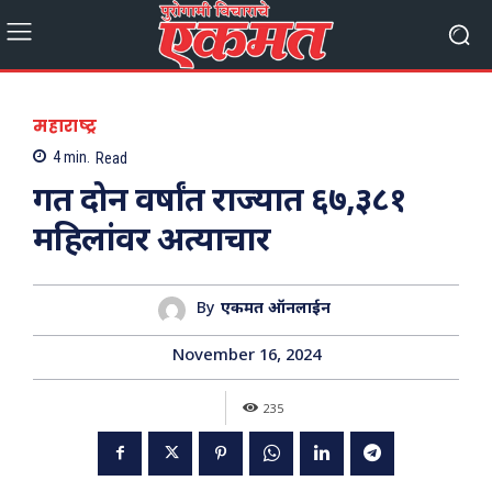
महाराष्ट्र
4
min.
Read
गत दोन वर्षांत राज्यात ६७,३८१
महिलांवर अत्याचार
By
एकमत ऑनलाईन
November 16, 2024
235