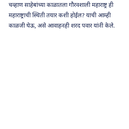
चव्हाण साहेबांच्या काळातला गौरवशाली महाराष्ट्र ही
महाराष्ट्राची स्थिती तयार कशी होईल? याची आम्ही
काळजी घेऊ, असे आवाहनही शरद पवार यांनी केले.