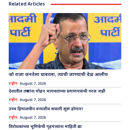
Related Articles
जो राजा जनतेला घाबरला, त्याची जाण्याची वेळ आलीय
राष्ट्रीय
August 7, 2026
देशातील तरुणांना मोहन भागवतांच्या प्रमाणपत्राची गरज नाही
राष्ट्रीय
August 7, 2026
उच्च हिमालयीन वन्यजीव सफारी सुरू होणार!
राष्ट्रीय
August 7, 2026
विरोधकांच्या भूमिकेची गृहमंत्र्यांना माहिती द्या