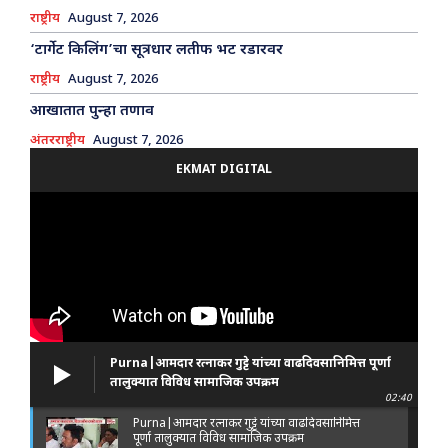
राष्ट्रीय
August 7, 2026
‘टार्गेट किलिंग’चा सूत्रधार लतीफ भट रडारवर
राष्ट्रीय
August 7, 2026
आखातात पुन्हा तणाव
अंतरराष्ट्रीय
August 7, 2026
EKMAT DIGITAL
Purna|आमदार रत्नाकर गुट्टे यांच्या वाढदिवसानिमित्त पूर्णा
तालुक्यात विविध सामाजिक उपक्रम
02:40
Purna|आमदार रत्नाकर गुट्टे यांच्या वाढदिवसानिमित्त
पूर्णा तालुक्यात विविध सामाजिक उपक्रम