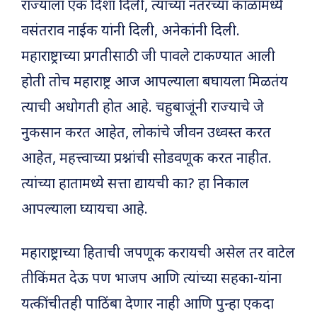
राज्याला एक दिशा दिली, त्यांच्या नंतरच्या काळामध्ये
वसंतराव नाईक यांनी दिली, अनेकांनी दिली.
महाराष्ट्राच्या प्रगतीसाठी जी पावले टाकण्यात आली
होती तोच महाराष्ट्र आज आपल्याला बघायला मिळतंय
त्याची अधोगती होत आहे. चहुबाजूंनी राज्याचे जे
नुकसान करत आहेत, लोकांचे जीवन उध्वस्त करत
आहेत, महत्त्वाच्या प्रश्नांची सोडवणूक करत नाहीत.
त्यांच्या हातामध्ये सत्ता द्यायची का? हा निकाल
आपल्याला घ्यायचा आहे.
महाराष्ट्राच्या हिताची जपणूक करायची असेल तर वाटेल
तीकिंमत देऊ पण भाजप आणि त्यांच्या सहका-यांना
यत्कींचीतही पाठिंबा देणार नाही आणि पुन्हा एकदा