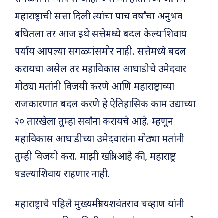
महाराष्ट्राची सत्ता दिली त्यांचा पाच वर्षांचा अनुभव
बघितला तर आज इथे सत्तेमध्ये बदल केल्याशिवाय
पर्याय आपल्या सगळ्यांसमोर नाही. सत्तेमध्ये बदल
करायचा असेल तर महाविकास आघाडीचे उमेदवार
मोठ्या मतांनी विजयी करणे आणि महाराष्ट्राच्या
राजकारणात बदल करणे हे ऐतिहासिक काम उद्याच्या
२० तारखेला तुम्हा सर्वांना करायचे आहे. म्हणून
महाविकास आघाडीच्या उमेदवारांना मोठ्या मतांनी
तुम्ही विजयी करा. माझी खात्री आहे की, महाराष्ट्र
घडल्याशिवाय राहणार नाही.
महाराष्ट्राचे पहिले मुख्यमंत्री यशवंतराव चव्हाण यांनी