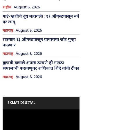
राष्ट्रीय
August 8, 2026
गाई-म्हशीचे दूध महागले!; ११ ऑगस्टपासून नवे
दर लागू
महाराष्ट्र
August 8, 2026
राज्यात १३ ऑगस्टपासून पावसाचा जोर पुन्हा
वाढणार
महाराष्ट्र
August 8, 2026
कुणबी दाखले अपात्र ठरवणे ही मराठा
समाजाची फसवणूक; शशिकांत शिंदे यांची टीका
महाराष्ट्र
August 8, 2026
EKMAT DIGITAL