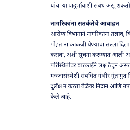
यांचा या प्रादुर्भावाशी संबंध असू शक
नागरिकांना सतर्कतेचे आवाहन
आरोग्य विभागाने नागरिकांना तलाव, व
पोहताना काळजी घेण्याचा सल्ला दिला 
करावा, अशी सूचना करण्यात आली आहे. वा
परिस्थितीवर बारकाईने लक्ष ठेवून असल्
मज्जासंस्थेशी संबंधित गंभीर गुंतागुंत 
दुर्लक्ष न करता वेळेवर निदान आणि उपच
केले आहे.