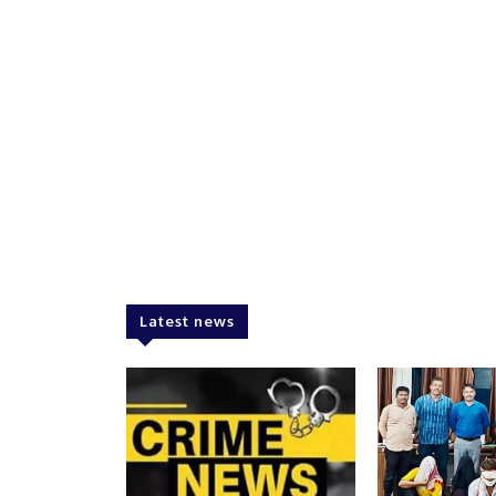
Latest news