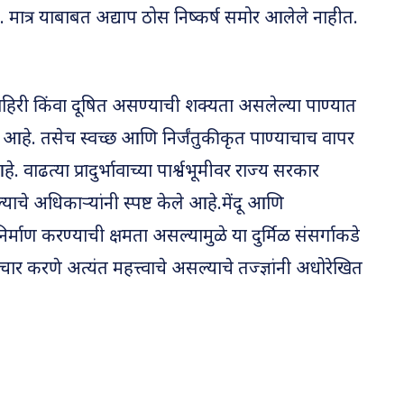
तो. मात्र याबाबत अद्याप ठोस निष्कर्ष समोर आलेले नाहीत.
िहिरी किंवा दूषित असण्याची शक्यता असलेल्या पाण्यात
आहे. तसेच स्वच्छ आणि निर्जंतुकीकृत पाण्याचाच वापर
ढत्या प्रादुर्भावाच्या पार्श्वभूमीवर राज्य सरकार
याचे अधिकाऱ्यांनी स्पष्ट केले आहे.मेंदू आणि
निर्माण करण्याची क्षमता असल्यामुळे या दुर्मिळ संसर्गाकडे
ार करणे अत्यंत महत्त्वाचे असल्याचे तज्ज्ञांनी अधोरेखित