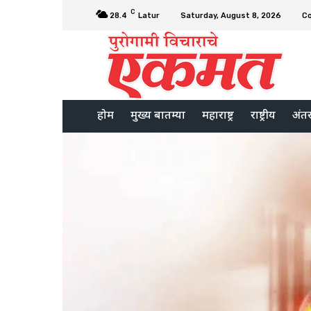
C
28.4
Latur
Saturday, August 8, 2026
C
होम
मुख्य बातम्या
महाराष्ट्र
राष्ट्रीय
अंतरर