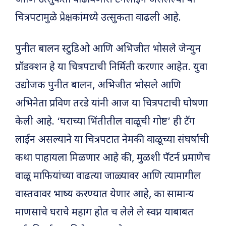
चित्रपटामुळे प्रेक्षकांमध्ये उत्सुकता वाढली आहे.
पुनीत बालन स्टुडिओ आणि अभिजीत भोसले जेन्युन
प्रॉडक्शन हे या चित्रपटाची निर्मिती करणार आहेत. युवा
उद्योजक पुनीत बालन, अभिजीत भोसले आणि
अभिनेता प्रविण तरडे यांनी आज या चित्रपटाची घोषणा
केली आहे. ‘घराच्या भिंतीतील वाळूची गोष्ट’ ही टॅग
लाईन असल्याने या चित्रपटात नेमकी वाळूच्या संघर्षाची
कथा पाहायला मिळणार आहे की, मुळशी पॅटर्न प्रमाणेच
वाळू माफियांच्या वाढत्या जाळ्यावर आणि त्यामागील
वास्तवावर भाष्य करण्यात येणार आहे, का सामान्य
माणसाचे घराचे महाग होत च लेले ले स्वप्न याबाबत