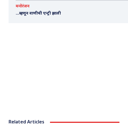
मनोरंजन
…म्हणून वाणीची एन्ट्री झाली
Related Articles