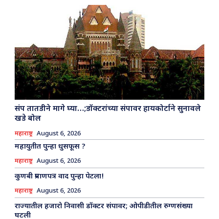
संप तातडीने मागे घ्या…;डॉक्टरांच्या संपावर हायकोर्टाने सुनावले
खडे बोल
महाराष्ट्र
August 6, 2026
महायुतीत पुन्हा धुसफूस ?
महाराष्ट्र
August 6, 2026
कुणबी प्रमाणपत्र वाद पुन्हा पेटला!
महाराष्ट्र
August 6, 2026
राज्यातील हजारो निवासी डॉक्टर संपावर; ओपीडीतील रुग्णसंख्या
घटली