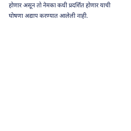
होणार असून तो नेमका कधी प्रदर्शित होणार याची
घोषणा अद्याप करण्यात आलेली नाही.