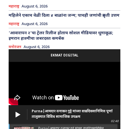
महाराष्ट्र
August 6, 2026
महिलेने एकाच वेळी दिला ४ बाळांना जन्म; पाचही जणांची प्रकृती उत्तम
महाराष्ट्र
August 6, 2026
‘आवारापन २’चा ट्रेलर रिलीज होताच सोशल मीडियावर धुमाकूळ;
इमरान हाश्मीचा जबरदस्त कमबॅक
मनोरंजन
August 6, 2026
EKMAT DIGITAL
Purna|आमदार रत्नाकर गुट्टे यांच्या वाढदिवसानिमित्त पूर्णा
तालुक्यात विविध सामाजिक उपक्रम
02:40
Purna|आमदार रत्नाकर गुट्टे यांच्या वाढदिवसानिमित्त