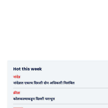
Hot this week
नांदेड
नांदेडात एकाच दिवशी दोन अधिकारी निलंबित
क्रीडा
कोलकात्याकडून दिल्ली पराभूत