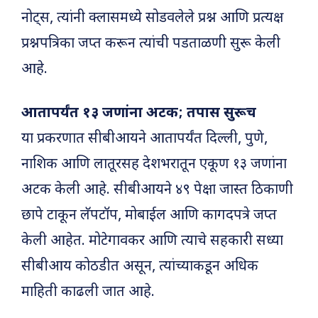
नोट्स, त्यांनी क्लासमध्ये सोडवलेले प्रश्न आणि प्रत्यक्ष
प्रश्नपत्रिका जप्त करून त्यांची पडताळणी सुरू केली
आहे.
आतापर्यंत १३ जणांना अटक; तपास सुरूच
या प्रकरणात सीबीआयने आतापर्यंत दिल्ली, पुणे,
नाशिक आणि लातूरसह देशभरातून एकूण १३ जणांना
अटक केली आहे. सीबीआयने ४९ पेक्षा जास्त ठिकाणी
छापे टाकून लॅपटॉप, मोबाईल आणि कागदपत्रे जप्त
केली आहेत. मोटेगावकर आणि त्याचे सहकारी सध्या
सीबीआय कोठडीत असून, त्यांच्याकडून अधिक
माहिती काढली जात आहे.