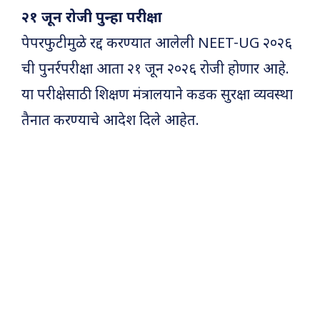
२१ जून रोजी पुन्हा परीक्षा
पेपरफुटीमुळे रद्द करण्यात आलेली NEET-UG २०२६
ची पुनर्रपरीक्षा आता २१ जून २०२६ रोजी होणार आहे.
या परीक्षेसाठी शिक्षण मंत्रालयाने कडक सुरक्षा व्यवस्था
तैनात करण्याचे आदेश दिले आहेत.