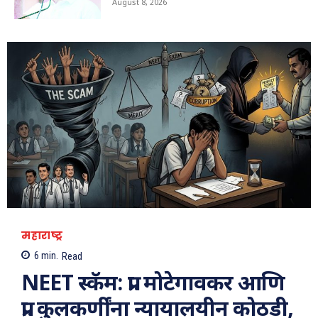
August 8, 2026
चौक अतिक्रमणमुक्त
01:29