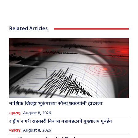
Related Articles
नाशिक जिल्हा भूकंपाच्या सौम्य धक्क्यांनी हादरला
महाराष्ट्र
August 8, 2026
राष्ट्रीय नागरी सहकारी विकास महामंडळाचे मुख्यालय मुंबईत
महाराष्ट्र
August 8, 2026