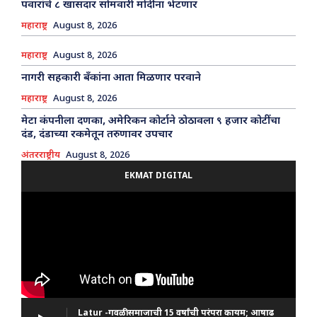
पवारांचे ८ खासदार सोमवारी मोदींना भेटणार
महाराष्ट्र
August 8, 2026
महाराष्ट्र
August 8, 2026
नागरी सहकारी बँकांना आता मिळणार परवाने
महाराष्ट्र
August 8, 2026
मेटा कंपनीला दणका, अमेरिकन कोर्टाने ठोठावला ९ हजार कोटींचा
दंड, दंडाच्या रकमेतून तरुणावर उपचार
अंतरराष्ट्रीय
August 8, 2026
EKMAT DIGITAL
Latur -गवळी समाजाची 15 वर्षांची परंपरा कायम; आषाढ