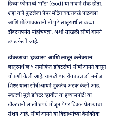
हिच्या फोनमध्ये ‘गॉड’ (God) या नावाने सेव्ह होता.
शहा याने फुटलेला पेपर मोटेगावकरांकडे पाठवला
आणि मोटेगावकरांनी तो पुढे लातूरमधील बड्या
डॉक्टरांपर्यंत पोहोचवला, अशी साखळी सीबीआयने
उघड केली आहे.
डॉक्टरांचा ‘हव्यास’ आणि लातूर कनेक्शन
लातूरमधील ५ नामांकित डॉक्टरांची सीबीआयने कसून
चौकशी केली आहे. यामध्ये बालरोगतज्ज्ञ डॉ. मनोज
शिरुरे याला सीबीआयने नुकतेच अटक केली आहे.
स्वतःची मुले डॉक्टर व्हावीत या हव्यासपोटी या
डॉक्टरांनी लाखो रुपये मोजून पेपर विकत घेतल्याचा
संशय आहे. सीबीआयने या विद्यार्थ्यांच्या वैयक्तिक