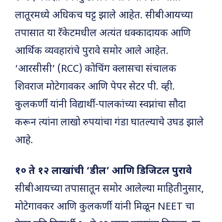
लातूरमध्ये अधिकच घट्ट झाले आहेत. सीबीआयच्या
तपासात या रॅकेटमधील अत्यंत धक्कादायक आणि
आर्थिक व्यवहारांचे पुरावे समोर आले आहेत.
‘आरसीसी’ (RCC) कोचिंग क्लासचा संचालक
शिवराज मोटेगावकर आणि पेपर सेटर पी. व्ही.
कुलकर्णी यांनी विद्यार्थी-पालकांच्या स्वप्नांचा सौदा
करून त्यांना लाखो रुपयांचा गंडा घातल्याचे उघड झाले
आहे.
१० ते १२ लाखांची ‘डील’ आणि डिजिटल पुरावे
सीबीआयच्या तपासातून समोर आलेल्या माहितीनुसार,
मोटेगावकर आणि कुलकर्णी यांनी मिळून NEET चा