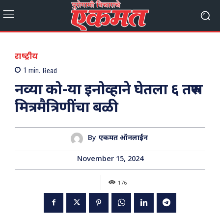
राष्ट्रीय
1
min.
Read
नव्या को-या इनोव्हाने घेतला ६ तरुण
मित्रमैत्रिणींचा बळी
By
एकमत ऑनलाईन
November 15, 2024
176