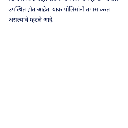
उपस्थित होत आहेत. यावर पोलिसांनी तपास करत
असल्याचे म्हटले आहे.