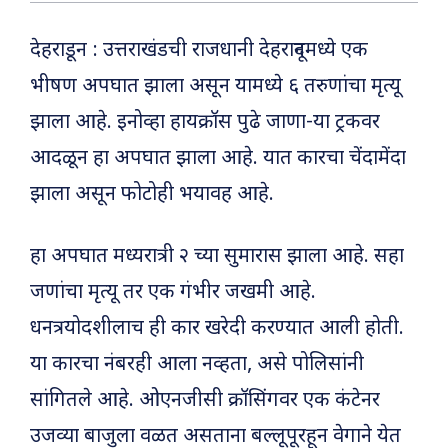
देहराडून : उत्तराखंडची राजधानी देहरादूनमध्ये एक
भीषण अपघात झाला असून यामध्ये ६ तरुणांचा मृत्यू
झाला आहे. इनोव्हा हायक्रॉस पुढे जाणा-या ट्रकवर
आदळून हा अपघात झाला आहे. यात कारचा चेंदामेंदा
झाला असून फोटोही भयावह आहे.
हा अपघात मध्यरात्री २ च्या सुमारास झाला आहे. सहा
जणांचा मृत्यू तर एक गंभीर जखमी आहे.
धनत्रयोदशीलाच ही कार खरेदी करण्यात आली होती.
या कारचा नंबरही आला नव्हता, असे पोलिसांनी
सांगितले आहे. ओएनजीसी क्रॉसिंगवर एक कंटेनर
उजव्या बाजुला वळत असताना बल्लूपूरहून वेगाने येत