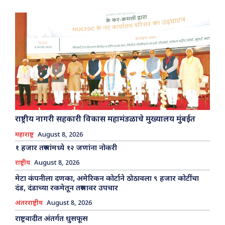
राष्ट्रीय नागरी सहकारी विकास महामंडळाचे मुख्यालय मुंबईत
महाराष्ट्र
August 8, 2026
१ हजार तरुणांमध्ये १२ जणांना नोकरी
राष्ट्रीय
August 8, 2026
मेटा कंपनीला दणका, अमेरिकन कोर्टाने ठोठावला ९ हजार कोटींचा
दंड, दंडाच्या रकमेतून तरुणावर उपचार
अंतरराष्ट्रीय
August 8, 2026
राष्ट्रवादीत अंतर्गत धुसफूस