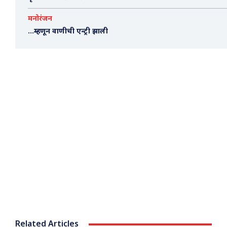
मनोरंजन
…म्हणून वाणीची एन्ट्री झाली
Related Articles