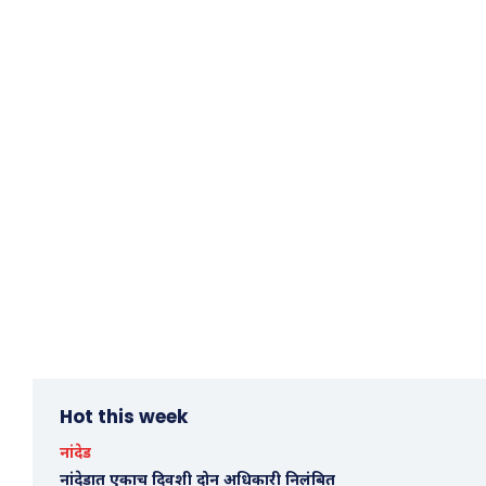
Hot this week
नांदेड
नांदेडात एकाच दिवशी दोन अधिकारी निलंबित