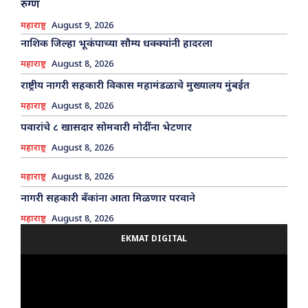
रुग्ण
महाराष्ट्र
August 9, 2026
नाशिक जिल्हा भूकंपाच्या सौम्य धक्क्यांनी हादरला
महाराष्ट्र
August 8, 2026
राष्ट्रीय नागरी सहकारी विकास महामंडळाचे मुख्यालय मुंबईत
महाराष्ट्र
August 8, 2026
पवारांचे ८ खासदार सोमवारी मोदींना भेटणार
महाराष्ट्र
August 8, 2026
महाराष्ट्र
August 8, 2026
नागरी सहकारी बँकांना आता मिळणार परवाने
महाराष्ट्र
August 8, 2026
EKMAT DIGITAL