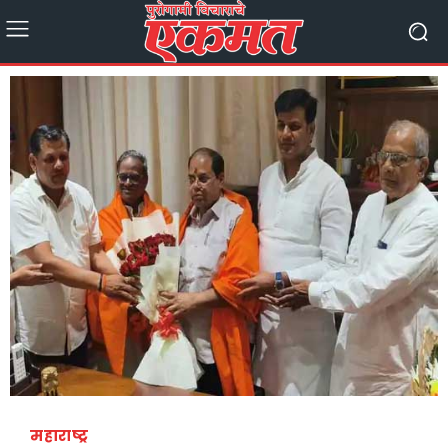
महाराष्ट्र