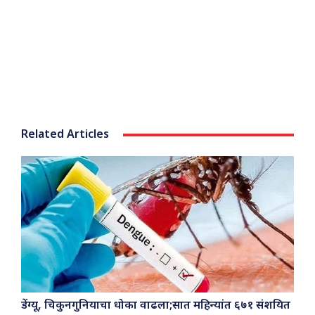
Related Articles
डेंग्यू, चिकुनगुनियाचा धोका वाढला;सात महिन्यांत ६७१ संशयित