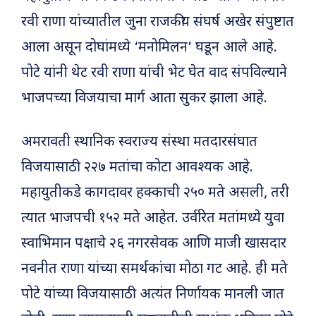
रवी राणा यांच्यातील जुना राजकीय संघर्ष अखेर संपुष्टात
आला असून दोघांमध्ये ‘मनोमिलन’ घडून आले आहे.
पोटे यांनी थेट रवी राणा यांची भेट घेत वाद संपविल्याने
भाजपच्या विजयाचा मार्ग आता सुकर झाला आहे.
अमरावती स्थानिक स्वराज्य संस्था मतदारसंघात
विजयासाठी २२७ मतांचा कोटा आवश्यक आहे.
महायुतीकडे कागदावर हक्काची २५० मते असली, तरी
त्यात भाजपची १५२ मते आहेत. उर्वरित मतांमध्ये युवा
स्वाभिमान पक्षाचे २६ नगरसेवक आणि माजी खासदार
नवनीत राणा यांच्या समर्थकांचा मोठा गट आहे. ही मते
पोटे यांच्या विजयासाठी अत्यंत निर्णायक मानली जात