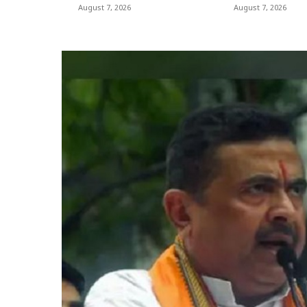
August 7, 2026
August 7, 2026