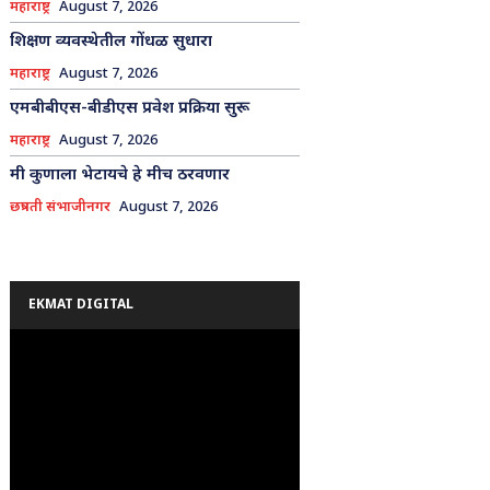
महाराष्ट्र
August 7, 2026
शिक्षण व्यवस्थेतील गोंधळ सुधारा
महाराष्ट्र
August 7, 2026
एमबीबीएस-बीडीएस प्रवेश प्रक्रिया सुरू
महाराष्ट्र
August 7, 2026
मी कुणाला भेटायचे हे मीच ठरवणार
छत्रपती संभाजीनगर
August 7, 2026
EKMAT DIGITAL