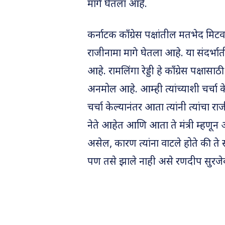
मागे घेतला आहे.
कर्नाटक काँग्रेस पक्षांतील मतभेद मिटव
राजीनामा मागे घेतला आहे. या संदर्भा
आहे. रामलिंगा रेड्डी हे काँग्रेस पक्षासा
अनमोल आहे. आम्ही त्यांच्याशी चर्चा 
चर्चा केल्यानंतर आता त्यांनी त्यांचा राज
नेते आहेत आणि आता ते मंत्री म्हणू
असेल, कारण त्यांना वाटले होते की ते
पण तसे झाले नाही असे रणदीप सुरजेवा