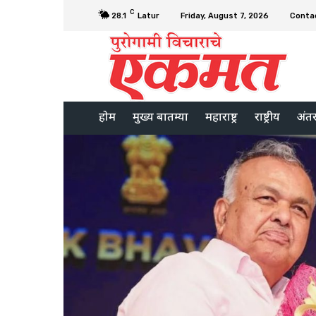
C
28.1
Latur
Friday, August 7, 2026
Conta
होम
मुख्य बातम्या
महाराष्ट्र
राष्ट्रीय
अंतरर