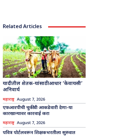
Related Articles
यादीतील शेतक-यांसाठी आधार ‘केवायसी’
अनिवार्य
महाराष्ट्र
August 7, 2026
एफआरपीची चुकीची आकडेवारी देणा-या
कारखान्यावर कारवाई करा
महाराष्ट्र
August 7, 2026
पवित्र पोर्टलवरून शिक्षकभरतीला सुरुवात