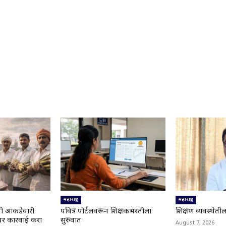
महाराष्ट्र
महाराष्ट्र
ी आकडेवारी
पवित्र पोर्टलवरून शिक्षकभरतीला
शिक्षण व्यवस्थेती
ावर कारवाई करा
सुरुवात
August 7, 2026