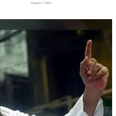
August 7, 2026